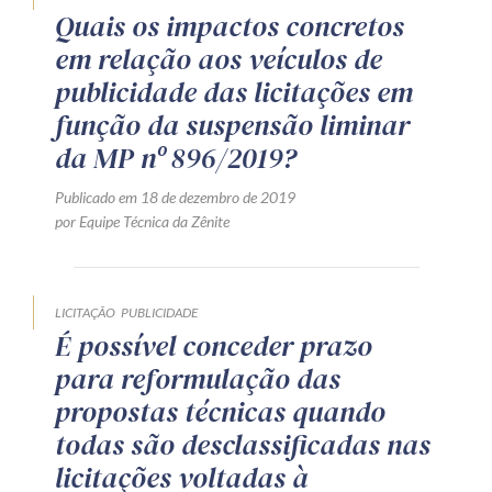
Quais os impactos concretos
em relação aos veículos de
publicidade das licitações em
função da suspensão liminar
da MP nº 896/2019?
Publicado em 18 de dezembro de 2019
por Equipe Técnica da Zênite
LICITAÇÃO
PUBLICIDADE
É possível conceder prazo
para reformulação das
propostas técnicas quando
todas são desclassificadas nas
licitações voltadas à