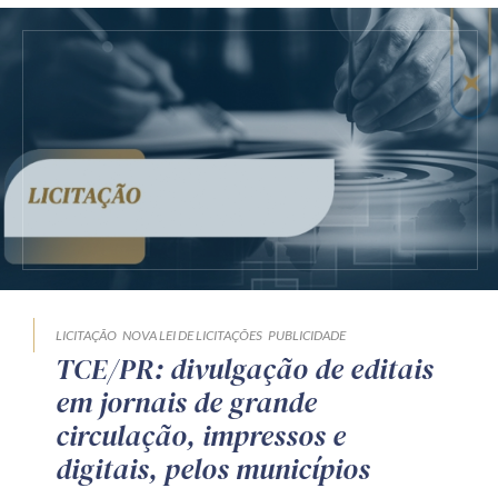
LICITAÇÃO
NOVA LEI DE LICITAÇÕES
PUBLICIDADE
TCE/PR: divulgação de editais
em jornais de grande
circulação, impressos e
digitais, pelos municípios