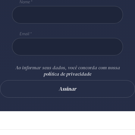
Nome
Email
Ao informar seus dados, você concorda com nossa
política de privacidade