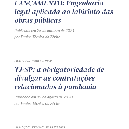
LANÇAMENTO: Engenharia
legal aplicada ao labirinto das
obras públicas
Publicado em 25 de outubro de 2021
por Equipe Técnica da Zênite
LICITAÇÃO
PUBLICIDADE
TJ/SP: a obrigatoriedade de
divulgar as contratações
relacionadas à pandemia
Publicado em 19 de agosto de 2020
por Equipe Técnica da Zênite
LICITAÇÃO
PREGÃO
PUBLICIDADE