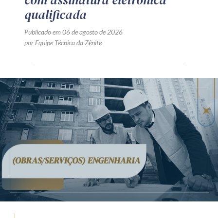
com assinatura eletrônica
qualificada
Publicado em 06 de agosto de 2026
por Equipe Técnica da Zênite