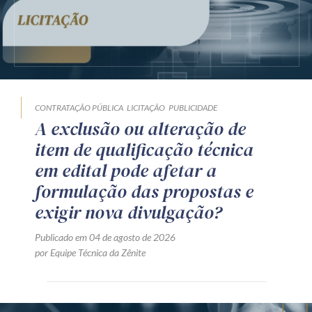
CONTRATAÇÃO PÚBLICA
LICITAÇÃO
PUBLICIDADE
A exclusão ou alteração de
item de qualificação técnica
em edital pode afetar a
formulação das propostas e
exigir nova divulgação?
Publicado em 04 de agosto de 2026
por Equipe Técnica da Zênite