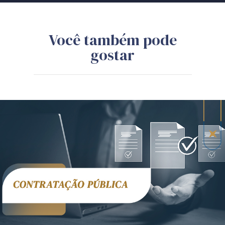
Você também pode
gostar