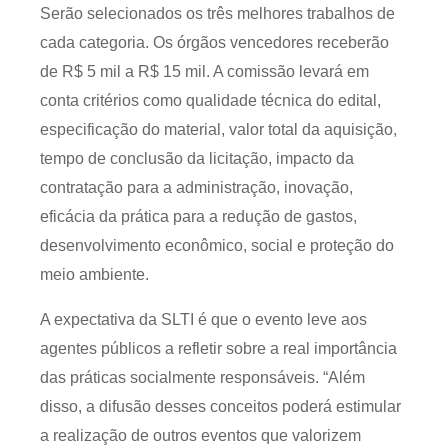
Serão selecionados os três melhores trabalhos de
cada categoria. Os órgãos vencedores receberão
de R$ 5 mil a R$ 15 mil. A comissão levará em
conta critérios como qualidade técnica do edital,
especificação do material, valor total da aquisição,
tempo de conclusão da licitação, impacto da
contratação para a administração, inovação,
eficácia da prática para a redução de gastos,
desenvolvimento econômico, social e proteção do
meio ambiente.
A expectativa da SLTI é que o evento leve aos
agentes públicos a refletir sobre a real importância
das práticas socialmente responsáveis. “Além
disso, a difusão desses conceitos poderá estimular
a realização de outros eventos que valorizem