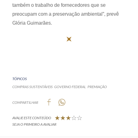
também o trabalho de fornecedores que se
preocupam com a preservação ambiental”, prevê
Glória Guimarães.
TÓPICOS
COMPRAS SUSTENTÁVEIS
GOVERNO FEDERAL
PREMIAÇÃO
COMPARTILHAR
AVALIE ESTE CONTEÚDO
SEJA O PRIMEIRO A AVALIAR