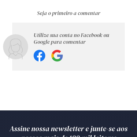
Seja o primeiro a comentar
Utilize sua conta no Facebook ou
Google para comentar
Assine nossa newsletter e junte-se aos