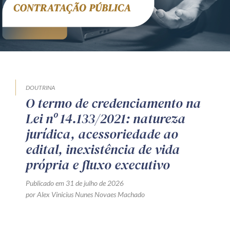
DOUTRINA
O termo de credenciamento na
Lei nº 14.133/2021: natureza
jurídica, acessoriedade ao
edital, inexistência de vida
própria e fluxo executivo
Publicado em 31 de julho de 2026
por Alex Vinicius Nunes Novaes Machado