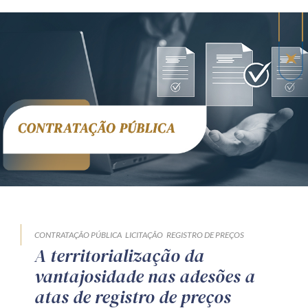
CONTRATAÇÃO PÚBLICA
LICITAÇÃO
REGISTRO DE PREÇOS
A territorialização da
vantajosidade nas adesões a
atas de registro de preços