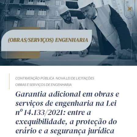
CONTRATAÇÃO PÚBLICA
NOVA LEI DE LICITAÇÕES
OBRAS E SERVIÇOS DE ENGENHARIA
Garantia adicional em obras e
serviços de engenharia na Lei
nº 14.133/2021: entre a
exequibilidade, a proteção do
erário e a segurança jurídica