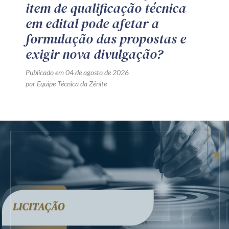
item de qualificação técnica
em edital pode afetar a
formulação das propostas e
exigir nova divulgação?
Publicado em 04 de agosto de 2026
por Equipe Técnica da Zênite