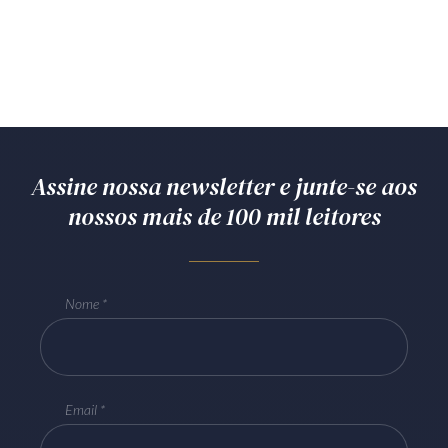
Assine nossa newsletter e junte-se aos
nossos mais de 100 mil leitores
Nome
Email