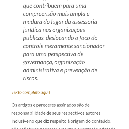
que contribuem para uma
compreensão mais ampla e
madura do lugar da assessoria
jurídica nas organizações
públicas, deslocando o foco do
controle meramente sancionador
para uma perspectiva de
governança, organização
administrativa e prevenção de
riscos.
Texto completo aqui!
Os artigos e pareceres assinados são de
responsabilidade de seus respectivos autores,
inclusive no que diz respeito à origem do conteúdo,
não refletindo necessariamente a orientação adotada