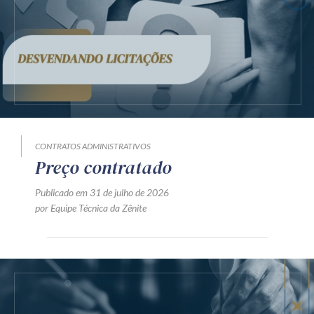
CONTRATOS ADMINISTRATIVOS
Preço contratado
Publicado em 31 de julho de 2026
por Equipe Técnica da Zênite