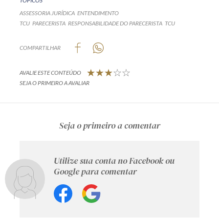
TÓPICOS
ASSESSORIA JURÍDICA
ENTENDIMENTO
TCU
PARECERISTA
RESPONSABILIDADE DO PARECERISTA
TCU
COMPARTILHAR
AVALIE ESTE CONTEÚDO
SEJA O PRIMEIRO A AVALIAR
Seja o primeiro a comentar
Utilize sua conta no Facebook ou
Google para comentar