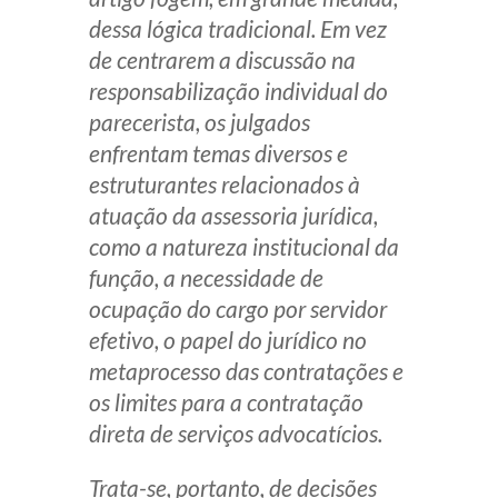
dessa lógica tradicional. Em vez
de centrarem a discussão na
responsabilização individual do
parecerista, os julgados
enfrentam temas diversos e
estruturantes relacionados à
atuação da assessoria jurídica,
como a natureza institucional da
função, a necessidade de
ocupação do cargo por servidor
efetivo, o papel do jurídico no
metaprocesso das contratações e
os limites para a contratação
direta de serviços advocatícios.
Trata-se, portanto, de decisões