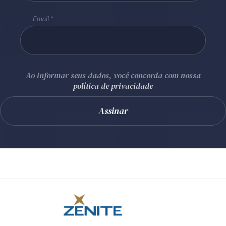
Email
Ao informar seus dados, você concorda com nossa
política de privacidade