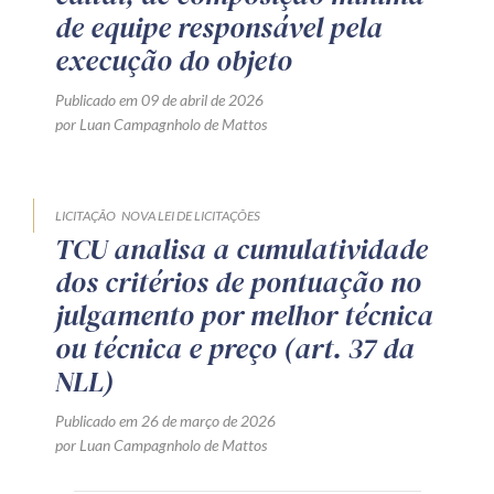
de equipe responsável pela
execução do objeto
Publicado em 09 de abril de 2026
por Luan Campagnholo de Mattos
LICITAÇÃO
NOVA LEI DE LICITAÇÕES
TCU analisa a cumulatividade
dos critérios de pontuação no
julgamento por melhor técnica
ou técnica e preço (art. 37 da
NLL)
Publicado em 26 de março de 2026
por Luan Campagnholo de Mattos