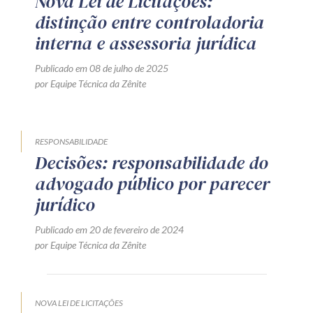
Nova Lei de Licitações:
distinção entre controladoria
interna e assessoria jurídica
Publicado em 08 de julho de 2025
por Equipe Técnica da Zênite
RESPONSABILIDADE
Decisões: responsabilidade do
advogado público por parecer
jurídico
Publicado em 20 de fevereiro de 2024
por Equipe Técnica da Zênite
NOVA LEI DE LICITAÇÕES