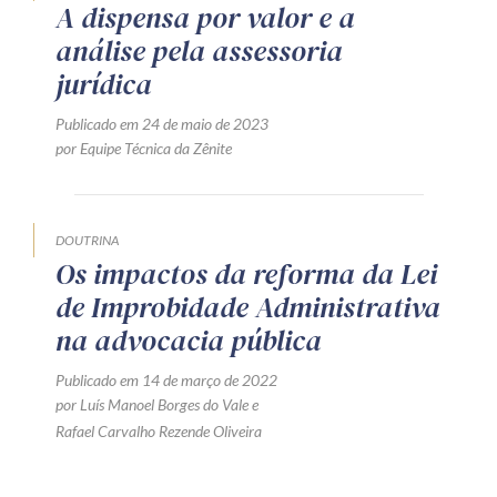
A dispensa por valor e a
análise pela assessoria
jurídica
Publicado em 24 de maio de 2023
por Equipe Técnica da Zênite
DOUTRINA
Os impactos da reforma da Lei
de Improbidade Administrativa
na advocacia pública
Publicado em 14 de março de 2022
por
Luís Manoel Borges do Vale
e
Rafael Carvalho Rezende Oliveira