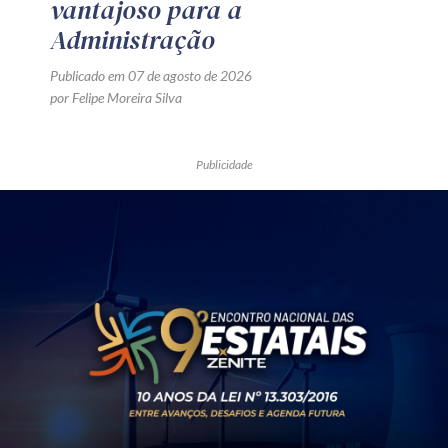
vantajoso para a
Administração
Publicado em 07 de agosto de 2026
por Felipe Moreira Silva
Publicidade