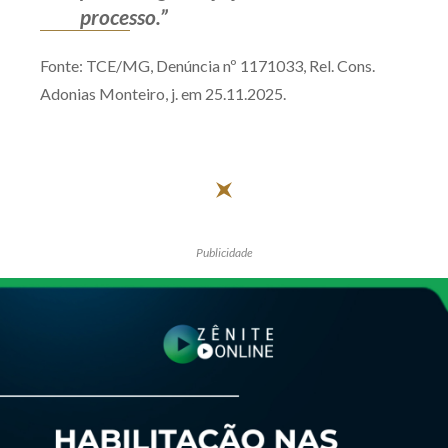
processo.”
Fonte: TCE/MG, Denúncia nº 1171033, Rel. Cons.
Adonias Monteiro, j. em 25.11.2025.
Publicidade