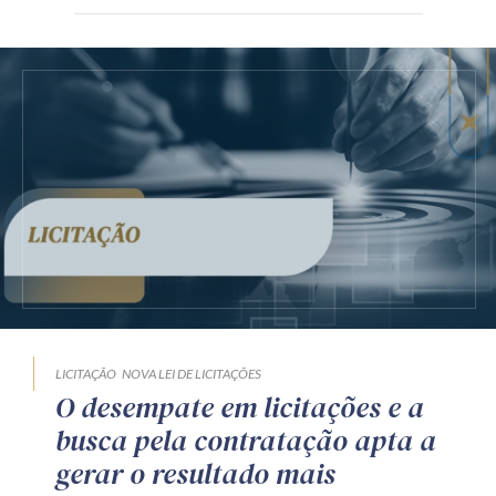
LICITAÇÃO
NOVA LEI DE LICITAÇÕES
O desempate em licitações e a
busca pela contratação apta a
gerar o resultado mais