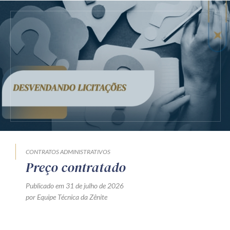
CONTRATOS ADMINISTRATIVOS
Preço contratado
Publicado em 31 de julho de 2026
por Equipe Técnica da Zênite