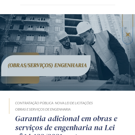
CONTRATAÇÃO PÚBLICA
NOVA LEI DE LICITAÇÕES
OBRAS E SERVIÇOS DE ENGENHARIA
Garantia adicional em obras e
serviços de engenharia na Lei