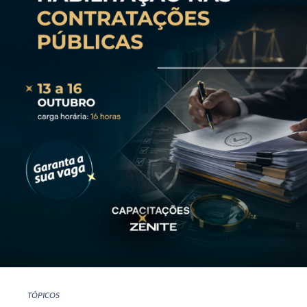
TÓPICOS