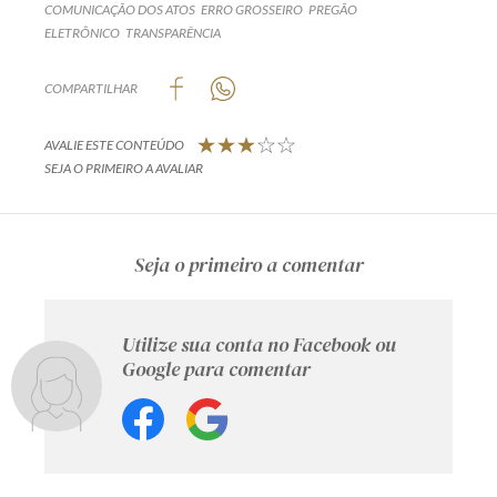
COMUNICAÇÃO DOS ATOS
ERRO GROSSEIRO
PREGÃO
ELETRÔNICO
TRANSPARÊNCIA
COMPARTILHAR
AVALIE ESTE CONTEÚDO
SEJA O PRIMEIRO A AVALIAR
Seja o primeiro a comentar
Utilize sua conta no Facebook ou
Google para comentar