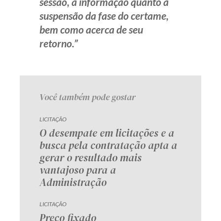
sessão, a informação quanto à
suspensão da fase do certame,
bem como acerca de seu
retorno.”
Você também pode gostar
LICITAÇÃO
O desempate em licitações e a
busca pela contratação apta a
gerar o resultado mais
vantajoso para a
Administração
LICITAÇÃO
Preço fixado