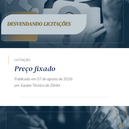
LICITAÇÃO
Preço fixado
Publicado em 07 de agosto de 2026
por Equipe Técnica da Zênite