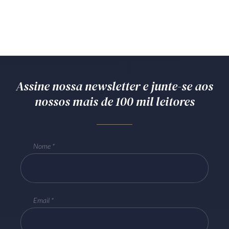
Assine nossa newsletter e junte-se aos
nossos mais de 100 mil leitores
Nome
Email