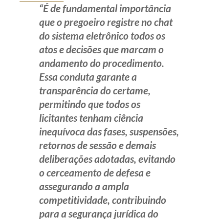
“É de fundamental importância
que o pregoeiro registre no
chat
do sistema eletrônico todos os
atos e decisões que marcam o
andamento do procedimento.
Essa conduta garante a
transparência do certame,
permitindo que todos os
licitantes tenham ciência
inequívoca das fases, suspensões,
retornos de sessão e demais
deliberações adotadas, evitando
o cerceamento de defesa e
assegurando a ampla
competitividade, contribuindo
para a segurança jurídica do