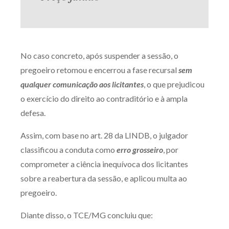
No caso concreto, após suspender a sessão, o
pregoeiro retomou e encerrou a fase recursal
sem
qualquer comunicação aos licitantes
, o que prejudicou
o exercício do direito ao contraditório e à ampla
defesa.
Assim, com base no art. 28 da LINDB, o julgador
classificou a conduta como
erro grosseiro
, por
comprometer a ciência inequívoca dos licitantes
sobre a reabertura da sessão, e aplicou multa ao
pregoeiro.
Diante disso, o TCE/MG concluiu que: