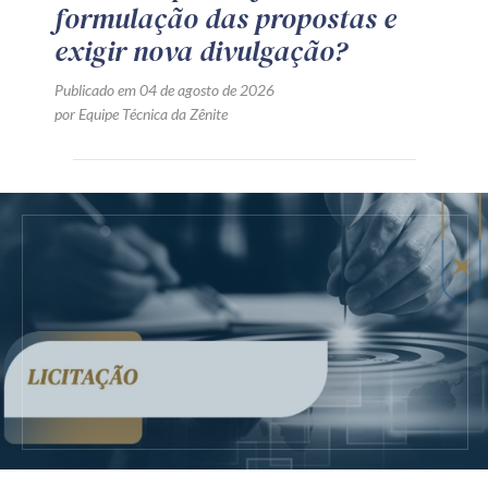
formulação das propostas e
exigir nova divulgação?
Publicado em 04 de agosto de 2026
por Equipe Técnica da Zênite