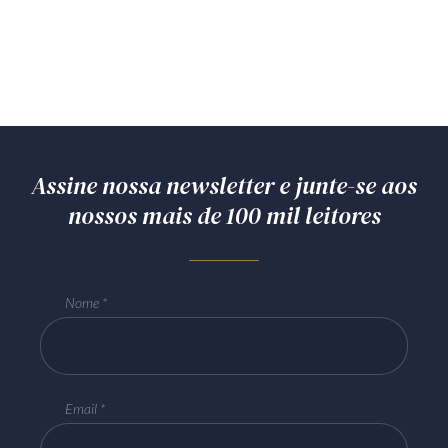
Assine nossa newsletter e junte-se aos
nossos mais de 100 mil leitores
Nome
Email