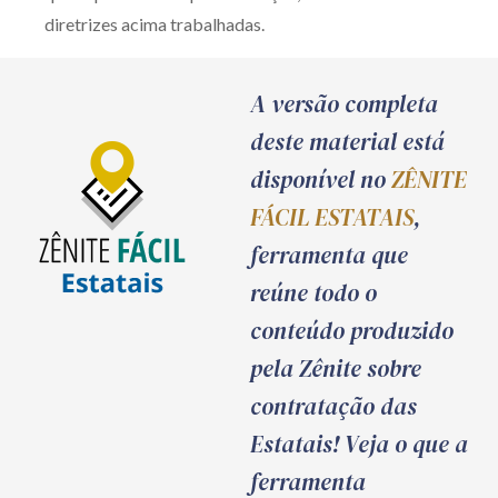
diretrizes acima trabalhadas.
A versão completa
deste material está
disponível no
ZÊNITE
FÁCIL ESTATAIS
,
ferramenta que
reúne todo o
conteúdo produzido
pela Zênite sobre
contratação das
Estatais! Veja o que a
ferramenta