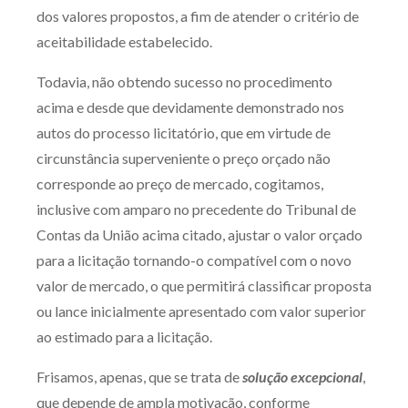
dos valores propostos, a fim de atender o critério de
aceitabilidade estabelecido.
Todavia, não obtendo sucesso no procedimento
acima e desde que devidamente demonstrado nos
autos do processo licitatório, que em virtude de
circunstância superveniente o preço orçado não
corresponde ao preço de mercado, cogitamos,
inclusive com amparo no precedente do Tribunal de
Contas da União acima citado, ajustar o valor orçado
para a licitação tornando-o compatível com o novo
valor de mercado, o que permitirá classificar proposta
ou lance inicialmente apresentado com valor superior
ao estimado para a licitação.
Frisamos, apenas, que se trata de
solução excepcional
,
que depende de ampla motivação, conforme