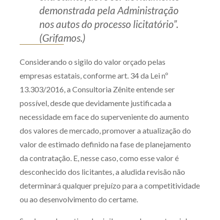
demonstrada pela Administração
nos autos do processo licitatório”.
(Grifamos.)
Considerando o sigilo do valor orçado pelas
empresas estatais, conforme art. 34 da Lei nº
13.303/2016, a Consultoria Zênite entende ser
possível, desde que devidamente justificada a
necessidade em face do superveniente do aumento
dos valores de mercado, promover a atualização do
valor de estimado definido na fase de planejamento
da contratação. E, nesse caso, como esse valor é
desconhecido dos licitantes, a aludida revisão não
determinará qualquer prejuízo para a competitividade
ou ao desenvolvimento do certame.