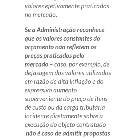
valores efetivamente praticados
no mercado.
Se a Administração reconhece
que os valores constantes do
orçamento não refletem os
preços praticados pelo
mercado
– caso, por exemplo, de
defasagem dos valores utilizados
em razão de alta inflação e do
expressivo aumento
superveniente do preço de itens
de custo ou da carga tributária
incidente diretamente sobre a
execução do objeto contratado –
não é caso de admitir propostas