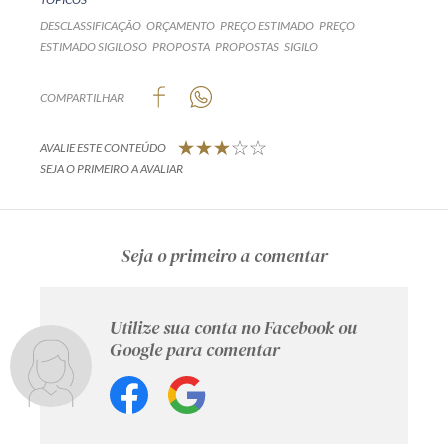
DESCLASSIFICAÇÃO
ORÇAMENTO
PREÇO ESTIMADO
PREÇO
ESTIMADO SIGILOSO
PROPOSTA
PROPOSTAS
SIGILO
COMPARTILHAR
AVALIE ESTE CONTEÚDO
SEJA O PRIMEIRO A AVALIAR
Seja o primeiro a comentar
Utilize sua conta no Facebook ou
Google para comentar