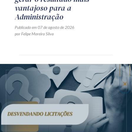
vantajoso para a
Administração
Publicado em 07 de agosto de 2026
por Felipe Moreira Silva