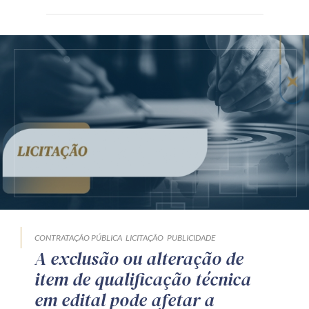
CONTRATAÇÃO PÚBLICA
LICITAÇÃO
PUBLICIDADE
A exclusão ou alteração de
item de qualificação técnica
em edital pode afetar a