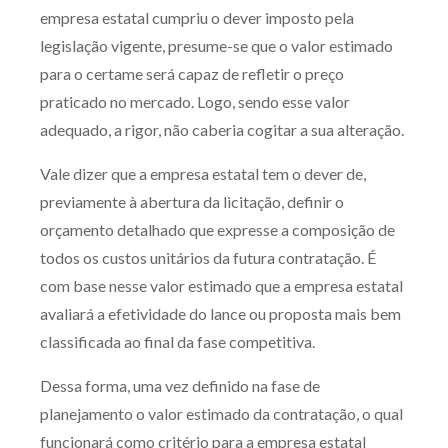
empresa estatal cumpriu o dever imposto pela
legislação vigente, presume-se que o valor estimado
para o certame será capaz de refletir o preço
praticado no mercado. Logo, sendo esse valor
adequado, a rigor, não caberia cogitar a sua alteração.
Vale dizer que a empresa estatal tem o dever de,
previamente à abertura da licitação, definir o
orçamento detalhado que expresse a composição de
todos os custos unitários da futura contratação. É
com base nesse valor estimado que a empresa estatal
avaliará a efetividade do lance ou proposta mais bem
classificada ao final da fase competitiva.
Dessa forma, uma vez definido na fase de
planejamento o valor estimado da contratação, o qual
funcionará como critério para a empresa estatal