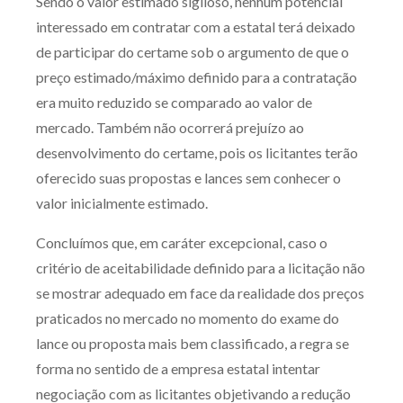
Sendo o valor estimado sigiloso, nenhum potencial
interessado em contratar com a estatal terá deixado
de participar do certame sob o argumento de que o
preço estimado/máximo definido para a contratação
era muito reduzido se comparado ao valor de
mercado. Também não ocorrerá prejuízo ao
desenvolvimento do certame, pois os licitantes terão
oferecido suas propostas e lances sem conhecer o
valor inicialmente estimado.
Concluímos que, em caráter excepcional, caso o
critério de aceitabilidade definido para a licitação não
se mostrar adequado em face da realidade dos preços
praticados no mercado no momento do exame do
lance ou proposta mais bem classificado, a regra se
forma no sentido de a empresa estatal intentar
negociação com as licitantes objetivando a redução