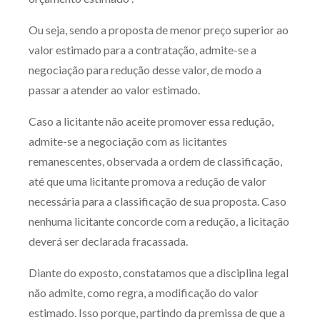
Ou seja, sendo a proposta de menor preço superior ao
valor estimado para a contratação, admite-se a
negociação para redução desse valor, de modo a
passar a atender ao valor estimado.
Caso a licitante não aceite promover essa redução,
admite-se a negociação com as licitantes
remanescentes, observada a ordem de classificação,
até que uma licitante promova a redução de valor
necessária para a classificação de sua proposta. Caso
nenhuma licitante concorde com a redução, a licitação
deverá ser declarada fracassada.
Diante do exposto, constatamos que a disciplina legal
não admite, como regra, a modificação do valor
estimado. Isso porque, partindo da premissa de que a