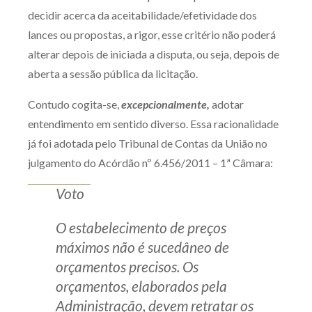
decidir acerca da aceitabilidade/efetividade dos
lances ou propostas, a rigor, esse critério não poderá
alterar depois de iniciada a disputa, ou seja, depois de
aberta a sessão pública da licitação.
Contudo cogita-se,
excepcionalmente,
adotar
entendimento em sentido diverso. Essa racionalidade
já foi adotada pelo Tribunal de Contas da União no
julgamento do Acórdão nº 6.456/2011 – 1ª Câmara:
Voto
O estabelecimento de preços
máximos não é sucedâneo de
orçamentos precisos. Os
orçamentos, elaborados pela
Administração, devem retratar os