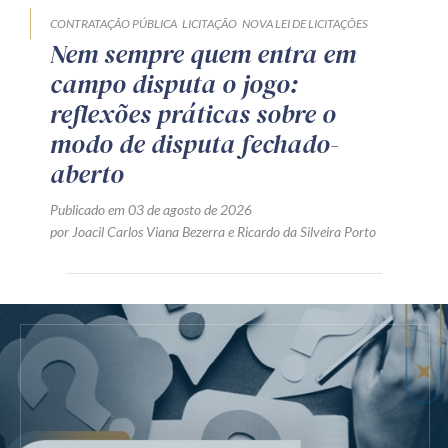
CONTRATAÇÃO PÚBLICA
LICITAÇÃO
NOVA LEI DE LICITAÇÕES
Nem sempre quem entra em
campo disputa o jogo:
reflexões práticas sobre o
modo de disputa fechado-
aberto
Publicado em 03 de agosto de 2026
por
Joacil Carlos Viana Bezerra
e
Ricardo da Silveira Porto