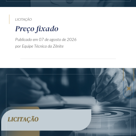
LICITAÇÃO
Preço fixado
Publicado em 07 de agosto de 2026
por Equipe Técnica da Zênite