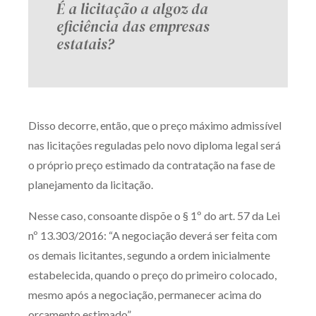
É a licitação a algoz da
eficiência das empresas
estatais?
Disso decorre, então, que o preço máximo admissível
nas licitações reguladas pelo novo diploma legal será
o próprio preço estimado da contratação na fase de
planejamento da licitação.
Nesse caso, consoante dispõe o § 1º do art. 57 da Lei
nº 13.303/2016: “A negociação deverá ser feita com
os demais licitantes, segundo a ordem inicialmente
estabelecida, quando o preço do primeiro colocado,
mesmo após a negociação, permanecer acima do
orçamento estimado”.