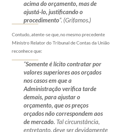
acima do orçamento, mas de
ajustá-lo, justificando o
procedimento
”. (Grifamos.)
Contudo, atente-se que, no mesmo precedente
Ministro Relator do Tribunal de Contas da União
reconhece que:
“
Somente é lícito contratar por
valores superiores aos orçados
nos casos em que a
Administração verifica tarde
demais, para ajustar o
orçamento, que os preços
orçados não correspondem aos
de mercado.
Tal circunstância,
entretanto, deve ser devidamente