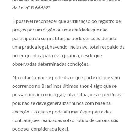
da Lei nº 8.666/93.
É possível reconhecer que a utilização do registro de
preços por um órgão ou uma entidade que não
participou da sua instituição pode ser considerada
uma prática legal, havendo, inclusive, total respaldo da
ordem jurídica para essa prática, desde que
observadas determinadas condições.
No entanto, não se pode dizer que parte do que vem
ocorrendo no Brasil nos últimos anos é algo que se
possa rotular como legal, salvo situações específicas –
pois não se deve generalizar nunca com base na
exceção –, o que se pode afirmar é que parte das
contratações realizadas sob o rótulo de carona
não
pode ser considerada legal.