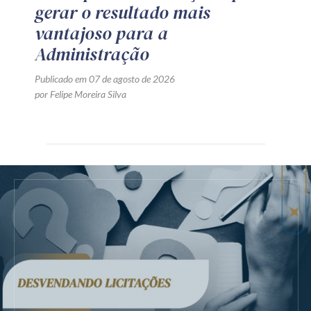
gerar o resultado mais
vantajoso para a
Administração
Publicado em 07 de agosto de 2026
por Felipe Moreira Silva