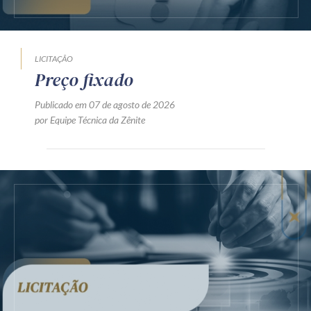
LICITAÇÃO
Preço fixado
Publicado em 07 de agosto de 2026
por Equipe Técnica da Zênite