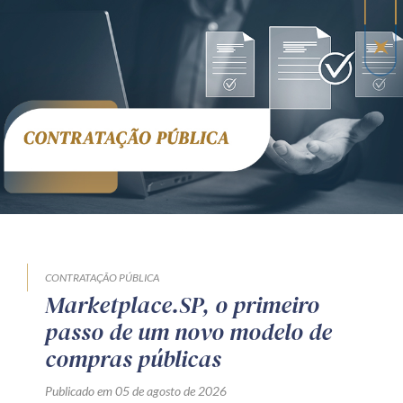
CONTRATAÇÃO PÚBLICA
Marketplace.SP, o primeiro
passo de um novo modelo de
compras públicas
Publicado em 05 de agosto de 2026