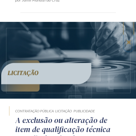
CONTRATAÇÃO PÚBLICA
LICITAÇÃO
PUBLICIDADE
A exclusão ou alteração de
item de qualificação técnica