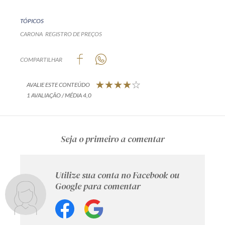
TÓPICOS
CARONA
REGISTRO DE PREÇOS
COMPARTILHAR
AVALIE ESTE CONTEÚDO
1 AVALIAÇÃO / MÉDIA 4,0
Seja o primeiro a comentar
Utilize sua conta no Facebook ou
Google para comentar