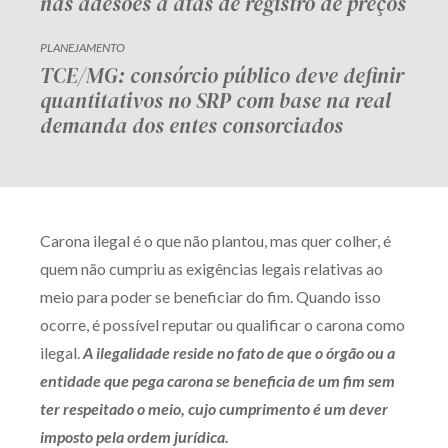
nas adesões a atas de registro de preços
PLANEJAMENTO
TCE/MG: consórcio público deve definir
quantitativos no SRP com base na real
demanda dos entes consorciados
Carona ilegal é o que não plantou, mas quer colher, é
quem não cumpriu as exigências legais relativas ao
meio para poder se beneficiar do fim. Quando isso
ocorre, é possível reputar ou qualificar o carona como
ilegal.
A ilegalidade reside no fato de que o órgão ou a
entidade que pega carona se beneficia de um fim sem
ter respeitado o meio, cujo cumprimento é um dever
imposto pela ordem jurídica.