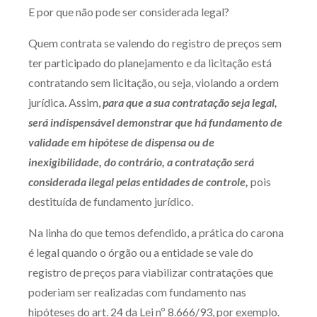
E por que não pode ser considerada legal?
Quem contrata se valendo do registro de preços sem
ter participado do planejamento e da licitação está
contratando sem licitação, ou seja, violando a ordem
jurídica. Assim,
para que a sua contratação seja legal,
será indispensável demonstrar que há fundamento de
validade em hipótese de dispensa ou de
inexigibilidade, do contrário, a contratação será
considerada ilegal pelas entidades de controle,
pois
destituída de fundamento jurídico.
Na linha do que temos defendido, a prática do carona
é legal quando o órgão ou a entidade se vale do
registro de preços para viabilizar contratações que
poderiam ser realizadas com fundamento nas
hipóteses do art. 24 da Lei nº 8.666/93, por exemplo.