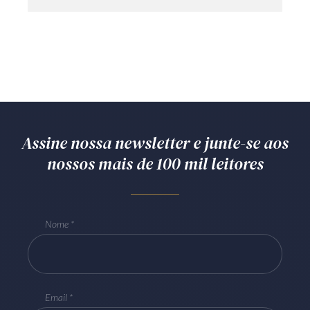
Assine nossa newsletter e junte-se aos
nossos mais de 100 mil leitores
Nome
Email