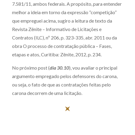
7.581/11, ambos federais. A propósito, para entender
melhor a ideia em torno da expressão “competição”
que empreguei acima, sugiro a leitura de texto da
Revista Zênite – Informativo de Licitações e
Contratos (ILC), nº 206, p. 323-335, abr. 2011 ou da
obra O processo de contratação pública – Fases,
etapas e atos, Curitiba: Zênite, 2012, p. 234.
No próximo post (
dia 30.10
), vou avaliar o principal
argumento empregado pelos defensores do carona,
ou seja, o fato de que as contratações feitas pelo
carona decorrem de uma licitação.