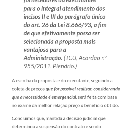
para o integral atendimento dos
incisos II e III do parágrafo único
do art. 26 da Lei 8.666/93, a fim
de que efetivamente possa ser
selecionada a proposta mais
vantajosa para a
Administração.
(TCU, Acórdão nº
955/2011, Plenário.)
A escolha da proposta e do executante, seguindo a
coleta de preços
que for possível realizar, considerando
que a necessidade é emergencial
, será feita com base
no exame da melhor relação preço x benefício obtido.
Concluímos que, mantida a decisão judicial que
determinou a suspensão do contrato e sendo