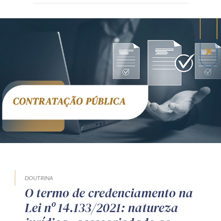
DOUTRINA
O termo de credenciamento na
Lei nº 14.133/2021: natureza