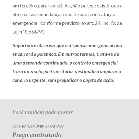
um terceiro para realizá-los, não parece existir outra
alternativa senão lançar mão de uma contratação
emergencial, conforme previsto no art. 24, inc. IV, da
Lei nº 8.666/93.
Importante observar que a dispensa emergencial não
encerrará a polêmica. Em outros termos, trata-se de
uma demanda continuada, o contrato emergencial
trará uma solução transitória, destinada a amparar o
cenário urgente, sem prejudicar o objeto da ação.
Você também pode gostar
CONTRATOS ADMINISTRATIVOS
Preço contratado