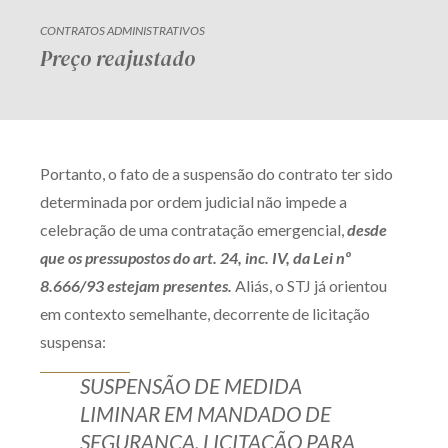
CONTRATOS ADMINISTRATIVOS
Preço reajustado
Portanto, o fato de a suspensão do contrato ter sido
determinada por ordem judicial não impede a
celebração de uma contratação emergencial,
desde
que os pressupostos do art. 24, inc. IV, da Lei nº
8.666/93 estejam presentes.
Aliás, o STJ já orientou
em contexto semelhante, decorrente de licitação
suspensa:
SUSPENSÃO DE MEDIDA
LIMINAR EM MANDADO DE
SEGURANÇA. LICITAÇÃO PARA