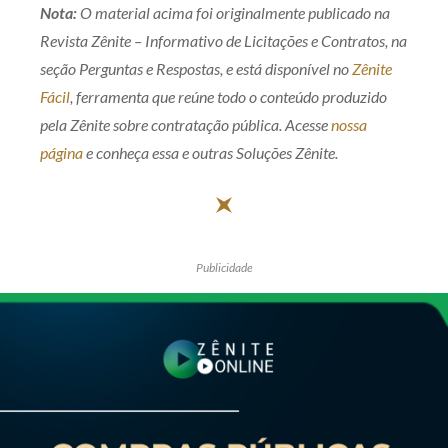
Nota:
O material acima foi originalmente publicado na
Revista Zênite – Informativo de Licitações e Contratos, na
seção Perguntas e Respostas, e está disponível no
Zênite
Fácil
, ferramenta que reúne todo o conteúdo produzido
pela Zênite sobre contratação pública. Acesse
nossa
página
e conheça essa e outras Soluções Zênite.
Publicidade