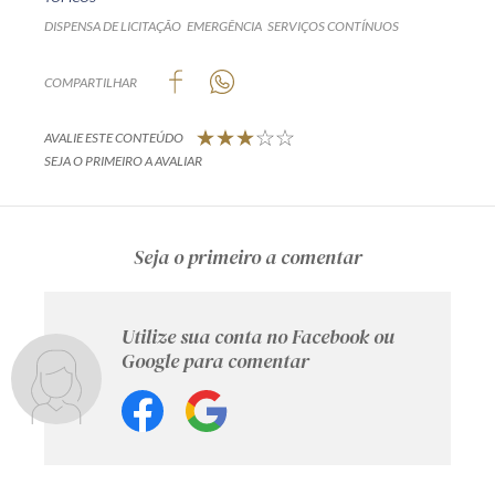
DISPENSA DE LICITAÇÃO
EMERGÊNCIA
SERVIÇOS CONTÍNUOS
COMPARTILHAR
AVALIE ESTE CONTEÚDO
SEJA O PRIMEIRO A AVALIAR
Seja o primeiro a comentar
Utilize sua conta no Facebook ou
Google para comentar