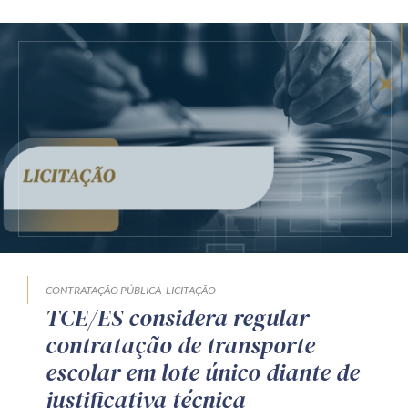
CONTRATAÇÃO PÚBLICA
LICITAÇÃO
TCE/ES considera regular
contratação de transporte
escolar em lote único diante de
justificativa técnica