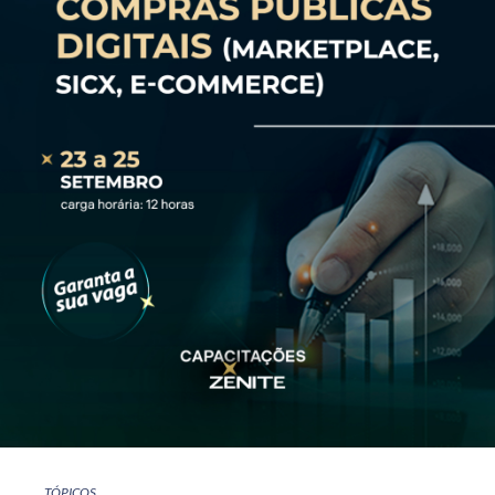
TÓPICOS