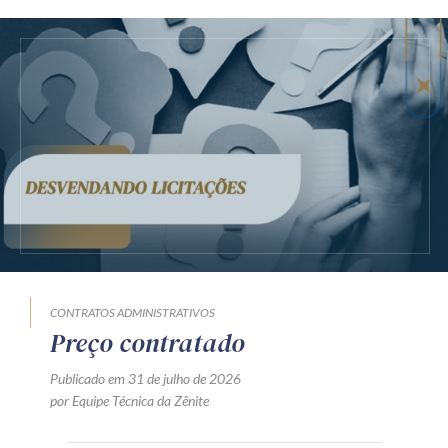
CONTRATOS ADMINISTRATIVOS
Preço contratado
Publicado em 31 de julho de 2026
por Equipe Técnica da Zênite