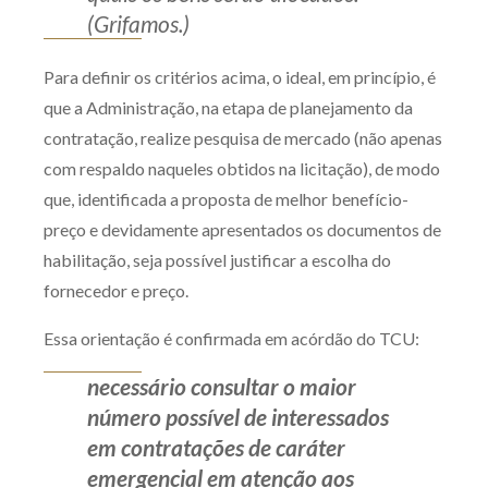
(Grifamos.)
Para definir os critérios acima, o ideal, em princípio, é
que a Administração, na etapa de planejamento da
contratação, realize pesquisa de mercado (não apenas
com respaldo naqueles obtidos na licitação), de modo
que, identificada a proposta de melhor benefício-
preço e devidamente apresentados os documentos de
habilitação, seja possível justificar a escolha do
fornecedor e preço.
Essa orientação é confirmada em acórdão do TCU:
necessário consultar o maior
número possível de interessados
em contratações de caráter
emergencial em atenção aos