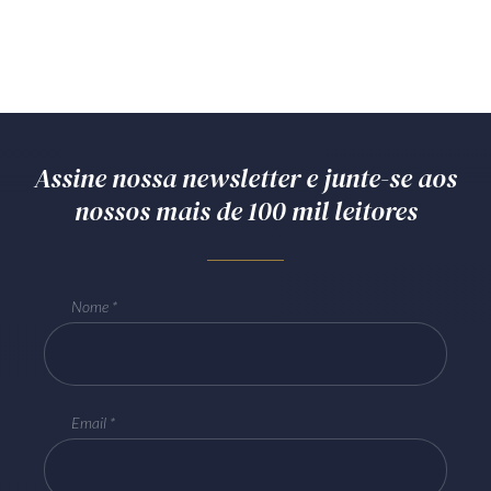
Assine nossa newsletter e junte-se aos
nossos mais de 100 mil leitores
Nome
Email