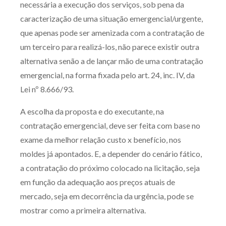
necessária a execução dos serviços, sob pena da
caracterização de uma situação emergencial/urgente,
que apenas pode ser amenizada com a contratação de
um terceiro para realizá-los, não parece existir outra
alternativa senão a de lançar mão de uma contratação
emergencial, na forma fixada pelo art. 24, inc. IV, da
Lei nº 8.666/93.
A escolha da proposta e do executante, na
contratação emergencial, deve ser feita com base no
exame da melhor relação custo x benefício, nos
moldes já apontados. E, a depender do cenário fático,
a contratação do próximo colocado na licitação, seja
em função da adequação aos preços atuais de
mercado, seja em decorrência da urgência, pode se
mostrar como a primeira alternativa.