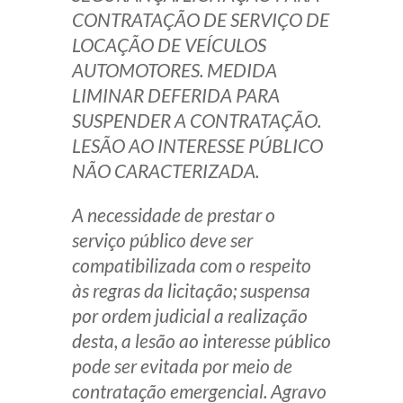
CONTRATAÇÃO DE SERVIÇO DE
LOCAÇÃO DE VEÍCULOS
AUTOMOTORES. MEDIDA
LIMINAR DEFERIDA PARA
SUSPENDER A CONTRATAÇÃO.
LESÃO AO INTERESSE PÚBLICO
NÃO CARACTERIZADA.
A necessidade de prestar o
serviço público deve ser
compatibilizada com o respeito
às regras da licitação; suspensa
por ordem judicial a realização
desta, a lesão ao interesse público
pode ser evitada por meio de
contratação emergencial. Agravo