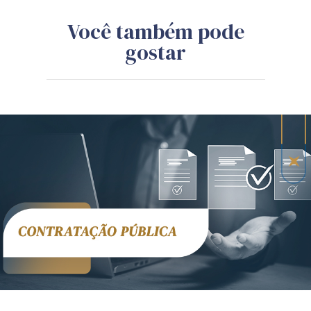
Você também pode
gostar