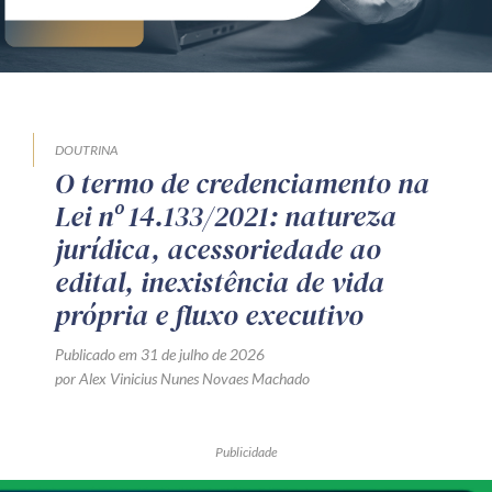
DOUTRINA
O termo de credenciamento na
Lei nº 14.133/2021: natureza
jurídica, acessoriedade ao
edital, inexistência de vida
própria e fluxo executivo
Publicado em 31 de julho de 2026
por Alex Vinicius Nunes Novaes Machado
Publicidade