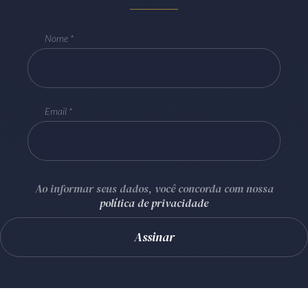
Nome
Email
Ao informar seus dados, você concorda com nossa
política de privacidade