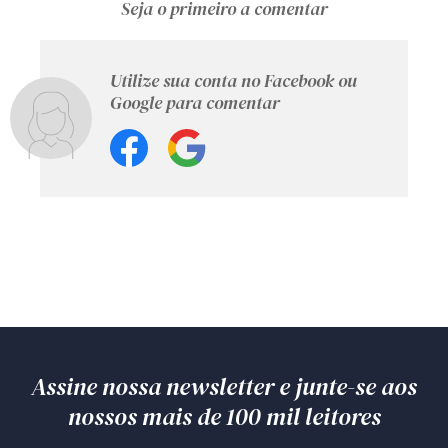
Seja o primeiro a comentar
Utilize sua conta no Facebook ou
Google para comentar
Assine nossa newsletter e junte-se aos
nossos mais de 100 mil leitores