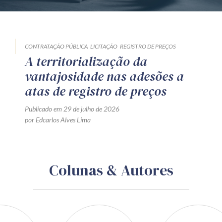
CONTRATAÇÃO PÚBLICA
LICITAÇÃO
REGISTRO DE PREÇOS
A territorialização da
vantajosidade nas adesões a
atas de registro de preços
Publicado em 29 de julho de 2026
por Edcarlos Alves Lima
Colunas & Autores