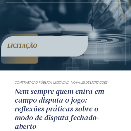
CONTRATAÇÃO PÚBLICA
LICITAÇÃO
NOVA LEI DE LICITAÇÕES
Nem sempre quem entra em
campo disputa o jogo:
reflexões práticas sobre o
modo de disputa fechado-
aberto