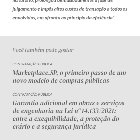
julgamento e impôs altos custos de transação a todos os
envolvidos, em afronta ao princípio da eficiência”.
Você também pode gostar
CONTRATAÇÃO PÚBLICA
Marketplace.SP, o primeiro passo de um
novo modelo de compras públicas
CONTRATAÇÃO PÚBLICA
Garantia adicional em obras e serviços
de engenharia na Lei nº 14.133/2021:
entre a exequibilidade, a proteção do
erário e a segurança jurídica