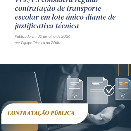
contratação de transporte
escolar em lote único diante de
justificativa técnica
Publicado em 30 de julho de 2026
por Equipe Técnica da Zênite