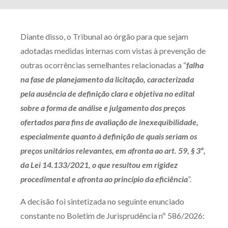
Diante disso, o Tribunal ao órgão para que sejam
adotadas medidas internas com vistas à prevenção de
outras ocorrências semelhantes relacionadas a “
falha
na fase de planejamento da licitação, caracterizada
pela ausência de definição clara e objetiva no edital
sobre a forma de análise e julgamento dos preços
ofertados para fins de avaliação de inexequibilidade,
especialmente quanto à definição de quais seriam os
preços unitários relevantes, em afronta ao art. 59, § 3º,
da Lei 14.133/2021, o que resultou em rigidez
procedimental e afronta ao princípio da eficiência
”.
A decisão foi sintetizada no seguinte enunciado
constante no Boletim de Jurisprudência nº 586/2026: