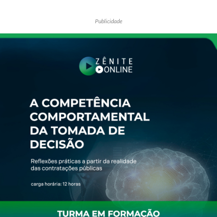
Publicidade