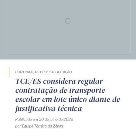
CONTRATAÇÃO PÚBLICA
LICITAÇÃO
TCE/ES considera regular
contratação de transporte
escolar em lote único diante de
justificativa técnica
Publicado em 30 de julho de 2026
por Equipe Técnica da Zênite