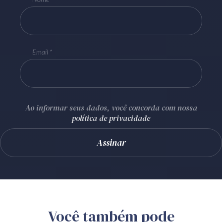
Email
Ao informar seus dados, você concorda com nossa
política de privacidade
Você também pode