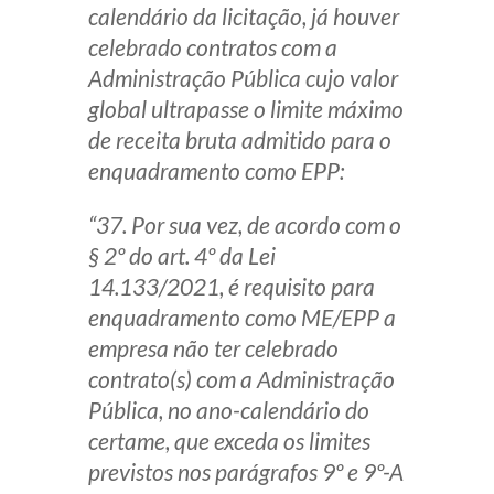
calendário da licitação, já houver
celebrado contratos com a
Administração Pública cujo valor
global ultrapasse o limite máximo
de receita bruta admitido para o
enquadramento como EPP:
“37. Por sua vez, de acordo com o
§ 2º do art. 4º da Lei
14.133/2021, é requisito para
enquadramento como ME/EPP a
empresa não ter celebrado
contrato(s) com a Administração
Pública, no ano-calendário do
certame, que exceda os limites
previstos nos parágrafos 9º e 9º-A