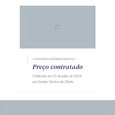
CONTRATOS ADMINISTRATIVOS
Preço contratado
Publicado em 31 de julho de 2026
por Equipe Técnica da Zênite