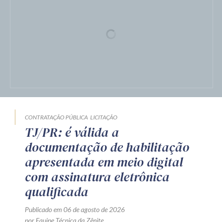
CONTRATAÇÃO PÚBLICA
LICITAÇÃO
TJ/PR: é válida a
documentação de habilitação
apresentada em meio digital
com assinatura eletrônica
qualificada
Publicado em 06 de agosto de 2026
por Equipe Técnica da Zênite