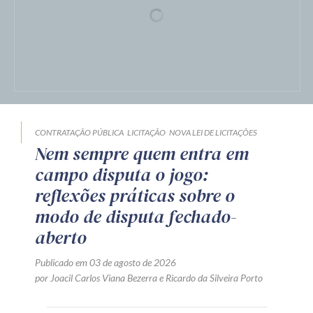
CONTRATAÇÃO PÚBLICA
LICITAÇÃO
NOVA LEI DE LICITAÇÕES
Nem sempre quem entra em
campo disputa o jogo:
reflexões práticas sobre o
modo de disputa fechado-
aberto
Publicado em 03 de agosto de 2026
por
Joacil Carlos Viana Bezerra
e
Ricardo da Silveira Porto