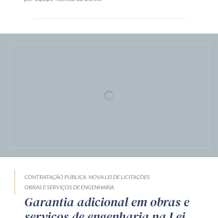
CONTRATAÇÃO PÚBLICA
NOVA LEI DE LICITAÇÕES
OBRAS E SERVIÇOS DE ENGENHARIA
Garantia adicional em obras e
serviços de engenharia na Lei