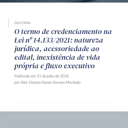
DOUTRINA
O termo de credenciamento na
Lei nº 14.133/2021: natureza
jurídica, acessoriedade ao
edital, inexistência de vida
própria e fluxo executivo
Publicado em 31 de julho de 2026
por Alex Vinicius Nunes Novaes Machado