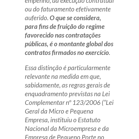
empenho, da execução contratual
ou do faturamento efetivamente
auferido.
O que se considera,
para fins de fruição do regime
favorecido nas contratações
públicas, é o montante global dos
contratos firmados no exercício
.
Essa distinção é particularmente
relevante na medida em que,
sabidamente, as regras gerais de
enquadramento previstas na Lei
Complementar nº 123/2006 (“Lei
Geral da Micro e Pequena
Empresa, instituiu o Estatuto
Nacional da Microempresa e da
Empresa de Pequeno Porte no