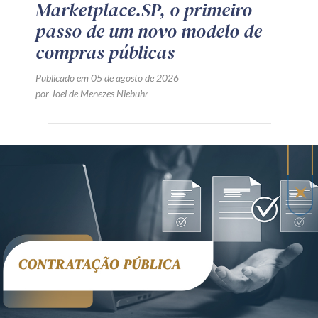
Marketplace.SP, o primeiro
passo de um novo modelo de
compras públicas
Publicado em 05 de agosto de 2026
por Joel de Menezes Niebuhr