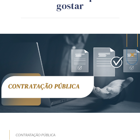
gostar
CONTRATAÇÃO PÚBLICA