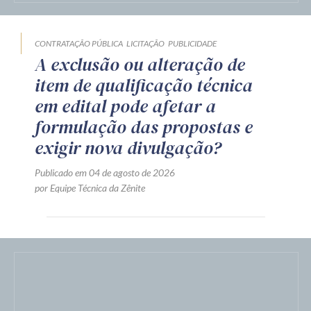
CONTRATAÇÃO PÚBLICA
LICITAÇÃO
PUBLICIDADE
A exclusão ou alteração de
item de qualificação técnica
em edital pode afetar a
formulação das propostas e
exigir nova divulgação?
Publicado em 04 de agosto de 2026
por Equipe Técnica da Zênite