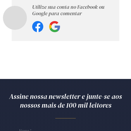
Utilize sua conta no Facebook ou
Google para comentar
Assine nossa newsletter e junte-se aos
nossos mais de 100 mil leitores
Nome