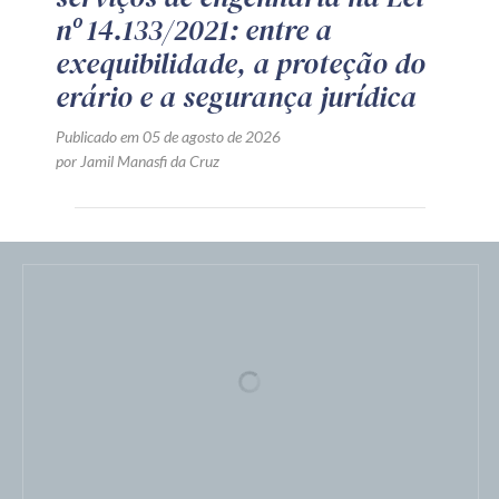
nº 14.133/2021: entre a
exequibilidade, a proteção do
erário e a segurança jurídica
Publicado em 05 de agosto de 2026
por Jamil Manasfi da Cruz