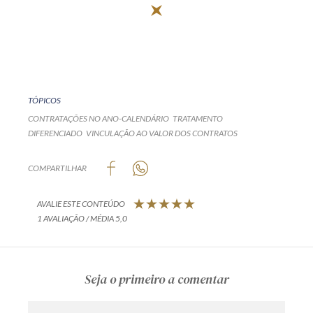
TÓPICOS
CONTRATAÇÕES NO ANO-CALENDÁRIO
TRATAMENTO
DIFERENCIADO
VINCULAÇÃO AO VALOR DOS CONTRATOS
COMPARTILHAR
AVALIE ESTE CONTEÚDO
1 AVALIAÇÃO / MÉDIA 5,0
Seja o primeiro a comentar