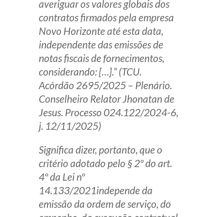
averiguar os valores globais dos
contratos firmados pela empresa
Novo Horizonte até esta data,
independente das emissões de
notas fiscais de fornecimentos,
considerando: […].” (TCU.
Acórdão 2695/2025 – Plenário.
Conselheiro Relator Jhonatan de
Jesus. Processo 024.122/2024-6,
j. 12/11/2025)
Significa dizer, portanto, que o
critério adotado pelo § 2º do art.
4º da Lei nº
14.133/2021independe da
emissão da ordem de serviço, do