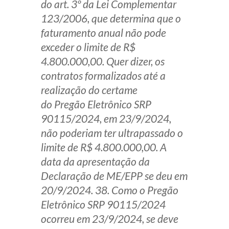
do art. 3º da Lei Complementar
123/2006, que determina que o
faturamento anual não pode
exceder o limite de R$
4.800.000,00. Quer dizer, os
contratos formalizados até a
realização do certame
do Pregão Eletrônico SRP
90115/2024, em 23/9/2024,
não poderiam ter ultrapassado o
limite de R$ 4.800.000,00. A
data da apresentação da
Declaração de ME/EPP se deu em
20/9/2024. 38. Como o Pregão
Eletrônico SRP 90115/2024
ocorreu em 23/9/2024, se deve