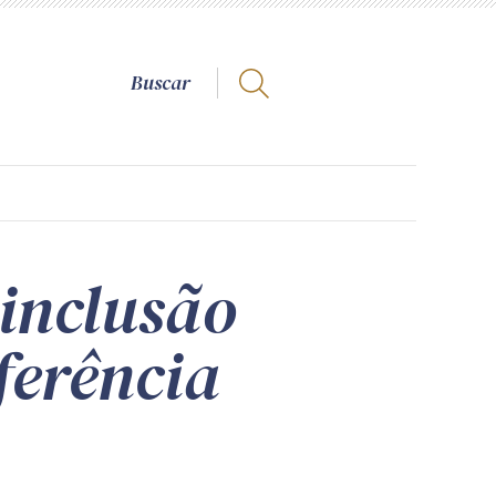
inclusão
ferência