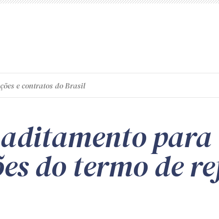
ções e contratos do Brasil
 aditamento para 
es do termo de re