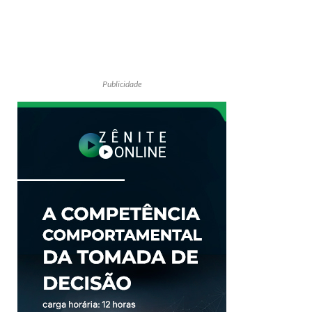
Publicidade