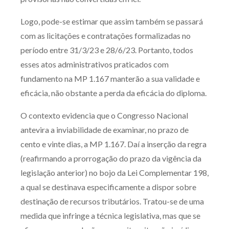
Logo, pode-se estimar que assim também se passará
com as licitações e contratações formalizadas no
período entre 31/3/23 e 28/6/23. Portanto, todos
esses atos administrativos praticados com
fundamento na MP 1.167 manterão a sua validade e
eficácia, não obstante a perda da eficácia do diploma.
O contexto evidencia que o Congresso Nacional
antevira a inviabilidade de examinar, no prazo de
cento e vinte dias, a MP 1.167. Daí a inserção da regra
(reafirmando a prorrogação do prazo da vigência da
legislação anterior) no bojo da Lei Complementar 198,
a qual se destinava especificamente a dispor sobre
destinação de recursos tributários. Tratou-se de uma
medida que infringe a técnica legislativa, mas que se