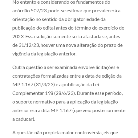
No entanto e considerando os fundamentos do
acórdão 507/23, pode-se estimar que prevalecerá a
orientação no sentido da obrigatoriedade da
publicação do edital antes do término do exercício de
2023. Essa solução somente seria afastada se, antes
de 31/12/23, houver uma nova alteração do prazo de
vigência da legislação anterior.
Outra questão a ser examinada envolve licitações e
contratações formalizadas entre a data de edição da
MP 1.167 (31/3/23) e a publicação da Lei
Complementar 198 (28/6/23). Durante esse período,
o suporte normativo para a aplicação da legislação
anterior era a dita MP 1.167 (que veio posteriormente
a caducar).
A questão não propicia maior controvérsia, eis que