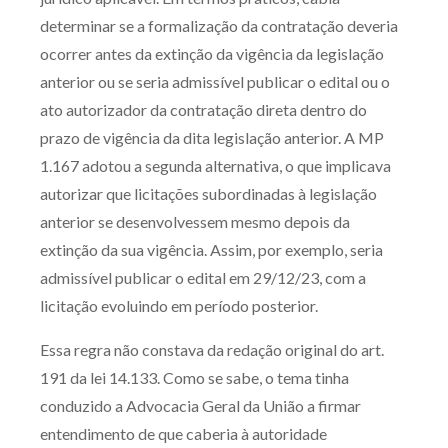
determinar se a formalização da contratação deveria
ocorrer antes da extinção da vigência da legislação
anterior ou se seria admissível publicar o edital ou o
ato autorizador da contratação direta dentro do
prazo de vigência da dita legislação anterior. A MP
1.167 adotou a segunda alternativa, o que implicava
autorizar que licitações subordinadas à legislação
anterior se desenvolvessem mesmo depois da
extinção da sua vigência. Assim, por exemplo, seria
admissível publicar o edital em 29/12/23, com a
licitação evoluindo em período posterior.
Essa regra não constava da redação original do art.
191 da lei 14.133. Como se sabe, o tema tinha
conduzido a Advocacia Geral da União a firmar
entendimento de que caberia à autoridade