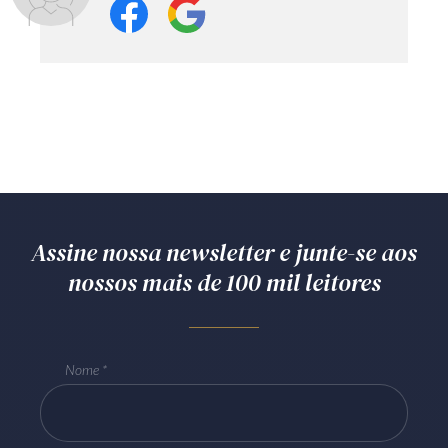
Assine nossa newsletter e junte-se aos
nossos mais de 100 mil leitores
Nome