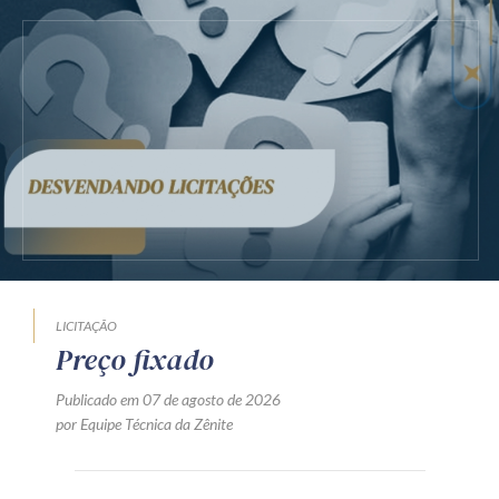
LICITAÇÃO
Preço fixado
Publicado em 07 de agosto de 2026
por Equipe Técnica da Zênite