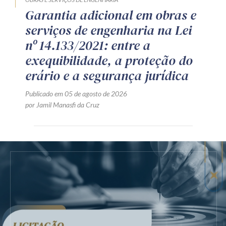
Garantia adicional em obras e
serviços de engenharia na Lei
nº 14.133/2021: entre a
exequibilidade, a proteção do
erário e a segurança jurídica
Publicado em 05 de agosto de 2026
por Jamil Manasfi da Cruz