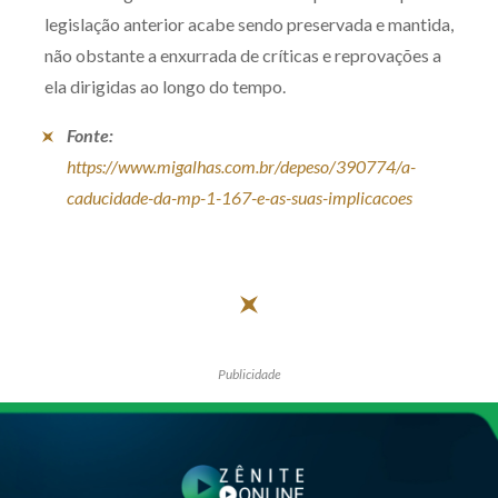
legislação anterior acabe sendo preservada e mantida,
não obstante a enxurrada de críticas e reprovações a
ela dirigidas ao longo do tempo.
Fonte:
https://www.migalhas.com.br/depeso/390774/a-
caducidade-da-mp-1-167-e-as-suas-implicacoes
Publicidade