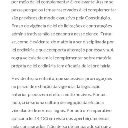
por meio de lei complementar é irrelevante. Assim se
passa porque os temas reservados à lei complementar
são previstos de modo exaustivo pela Constituição.
Prazo de vigência de lei de licitações e contratações
administrativas não se encontra nesse elenco. Trata-
se, como é evidente, de matéria a ser disciplinada por
lei ordinária e que comporta alteração por essa via. A
regra veiculada em lei complementar sobre matéria
própria de lei ordinária tem eficácia de lei ordinária.
É evidente, no entanto, que sucessivas prorrogações
no prazo de extinção da vigência da legislação
anterior produzem efeitos muito nocivos. Por um
lado, cria-se uma cultura de negação da eficácia
vinculante de normas legais. Por outro, é imperativo
aplicar a lei 14.133 em vista dos aperfeiçoamentos
nela consagrados. Não deixa de ser paradoxal que a