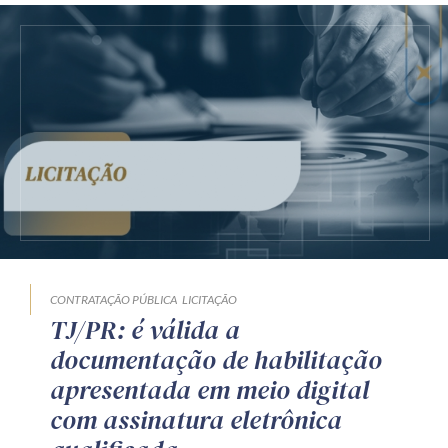
CONTRATAÇÃO PÚBLICA
LICITAÇÃO
TJ/PR: é válida a
documentação de habilitação
apresentada em meio digital
com assinatura eletrônica