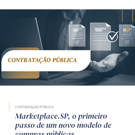
CONTRATAÇÃO PÚBLICA
Marketplace.SP, o primeiro
passo de um novo modelo de
compras públicas