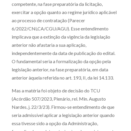
competente, na fase preparatória da licitação,
exercitar a opção quanto ao regime jurídico aplicável
ao processo de contratação (Parecer
6/2022/CNLCA/CGU/AGU). Esse entendimento
implicava que a extinção da vigência da legislação
anterior não afastaria a sua aplicação,
independentemente da data de publicação do edital.
O fundamental seria a formalização da opção pela
legislação anterior, na fase preparatória, em data
anterior àquela referida no art. 193, II, da lei 14.133.
Mas a matéria foi objeto de decisão do TCU
(Acórdão 507/2023, Plenário, rel. Min. Augusto
Nardes, j. 22/3/23). Firmou-se entendimento de que
seria admissível aplicar a legislação anterior quando
essa tivesse sido a opção da Administração,