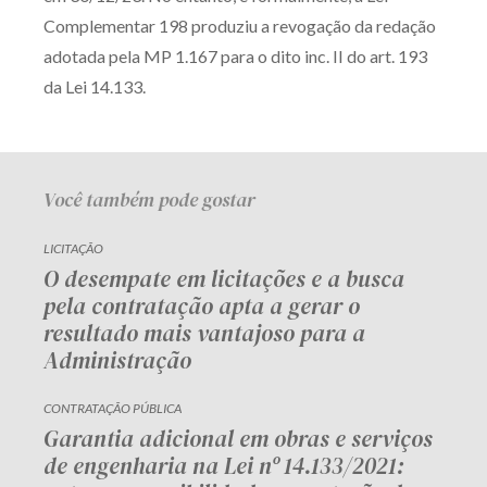
Complementar 198 produziu a revogação da redação
adotada pela MP 1.167 para o dito inc. II do art. 193
da Lei 14.133.
Você também pode gostar
LICITAÇÃO
O desempate em licitações e a busca
pela contratação apta a gerar o
resultado mais vantajoso para a
Administração
CONTRATAÇÃO PÚBLICA
Garantia adicional em obras e serviços
de engenharia na Lei nº 14.133/2021: