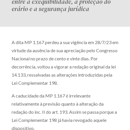
entre a exequibilidade, a proteção do
erário e a segurança jurídica
A dita MP 1.167 perdeu a sua vigência em 28/7/23 em
virtude da ausência de sua apreciação pelo Congresso
Nacional no prazo de cento e vinte dias. Por
decorrência, voltou a vigorar a redação original da lei
14.133, ressalvadas as alterações introduzidas pela
Lei Complementar 198.
A caducidade da MP 1.167 é irrelevante
relativamente à previsão quanto à alteração da
redação do inc. II do art. 193. Assim se passa porque a
Lei Complementar 198 já havia revogado aquele
dispositivo.