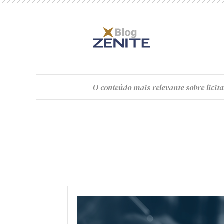
O
conteúdo
mais relevante sobre licita