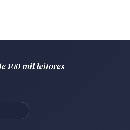
e 100 mil leitores