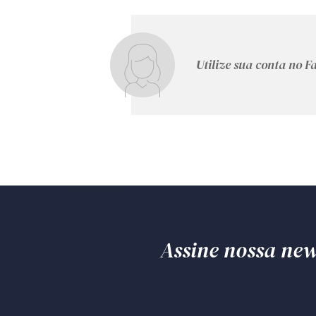
Utilize sua conta no 
Assine nossa news