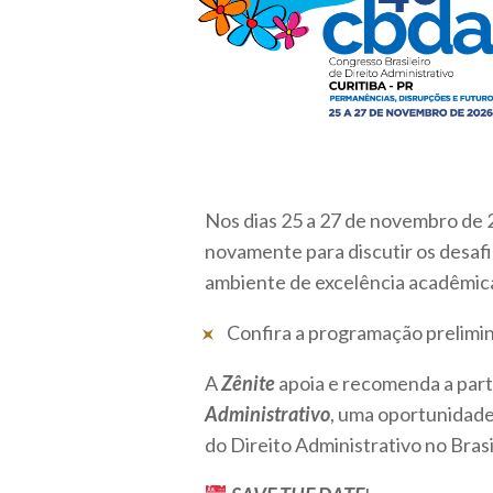
Nos dias 25 a 27 de novembro de 2
novamente para discutir os desaf
ambiente de excelência acadêmica
Confira a programação prelimi
A
Zênite
apoia e recomenda a part
Administrativo
, uma oportunidade 
do Direito Administrativo no Brasi