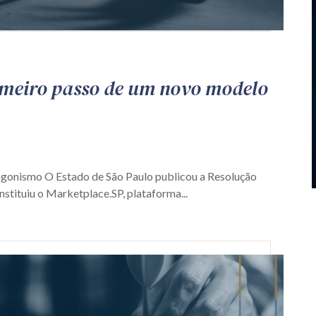
imeiro passo de um novo modelo
agonismo O Estado de São Paulo publicou a Resolução
nstituiu o Marketplace.SP, plataforma...