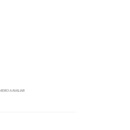
MEIRO A AVALIAR