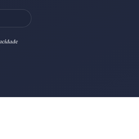
vacidade