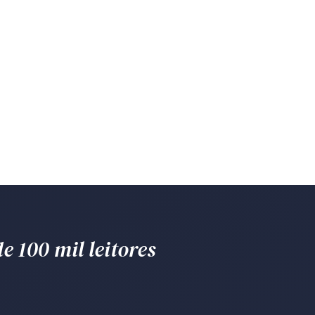
e 100 mil leitores