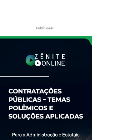
Publicidade