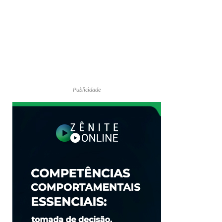
Publicidade