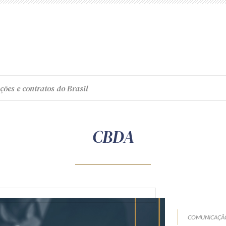
ções e contratos do Brasil
CBDA
COMUNICAÇÃO