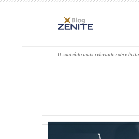
O
conteúdo
mais relevante sobre licita