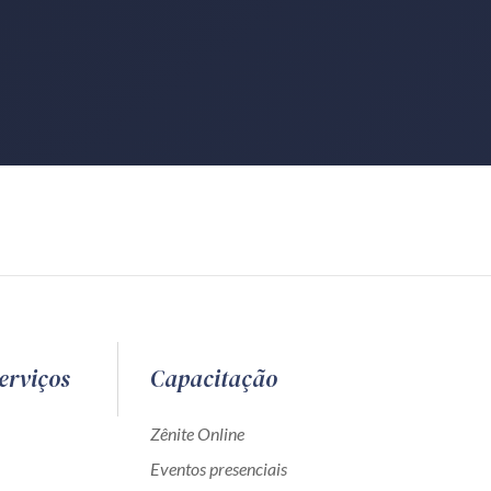
erviços
Capacitação
Zênite Online
Eventos presenciais