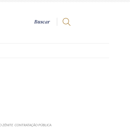
 ZÊNITE
CONTRATAÇÃO PÚBLICA