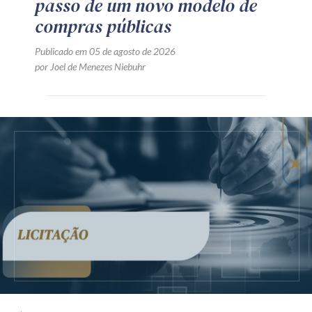
passo de um novo modelo de
compras públicas
Publicado em 05 de agosto de 2026
por Joel de Menezes Niebuhr