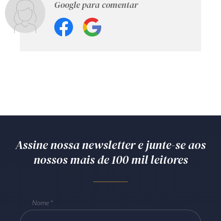
Google para comentar
Assine nossa newsletter e junte-se aos
nossos mais de 100 mil leitores
Nome