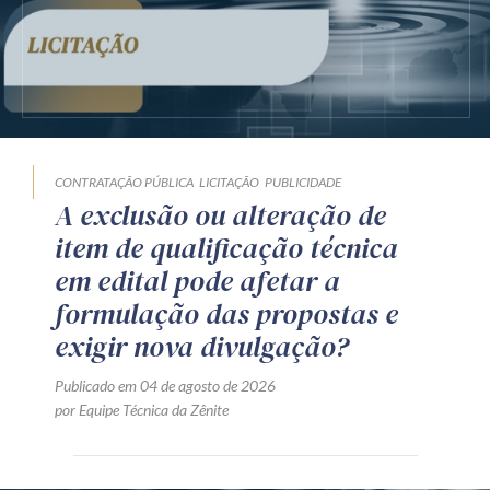
CONTRATAÇÃO PÚBLICA
LICITAÇÃO
PUBLICIDADE
A exclusão ou alteração de
item de qualificação técnica
em edital pode afetar a
formulação das propostas e
exigir nova divulgação?
Publicado em 04 de agosto de 2026
por Equipe Técnica da Zênite