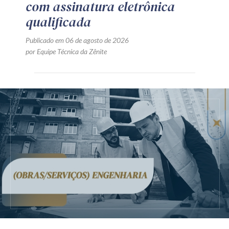
com assinatura eletrônica
qualificada
Publicado em 06 de agosto de 2026
por Equipe Técnica da Zênite