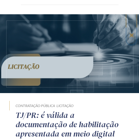
CONTRATAÇÃO PÚBLICA
LICITAÇÃO
TJ/PR: é válida a
documentação de habilitação
apresentada em meio digital