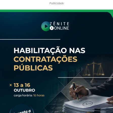
Publicidade