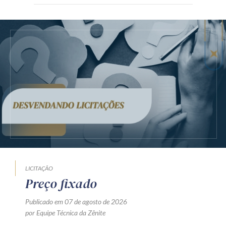
LICITAÇÃO
Preço fixado
Publicado em 07 de agosto de 2026
por Equipe Técnica da Zênite