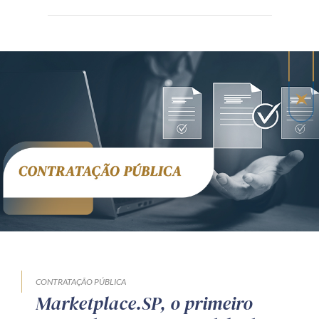
CONTRATAÇÃO PÚBLICA
Marketplace.SP, o primeiro