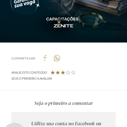
COMPARTILHAR
AVALIE ESTE CONTEÚDO
SEJA O PRIMEIRO A AVALIAR
Seja o primeiro a comentar
Utilize sua conta no Facebook ou