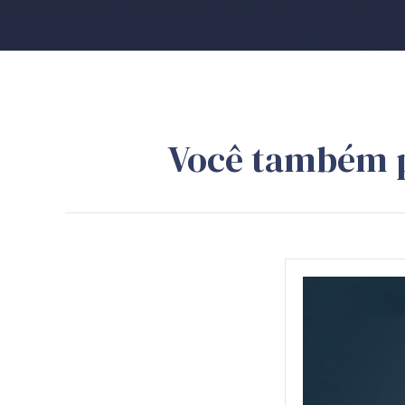
Você também 