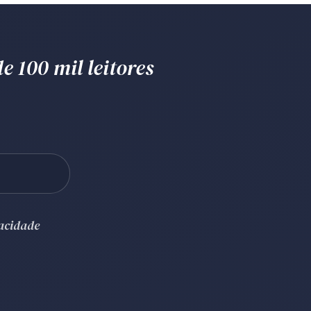
e 100 mil leitores
vacidade