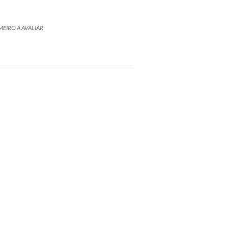
MEIRO A AVALIAR