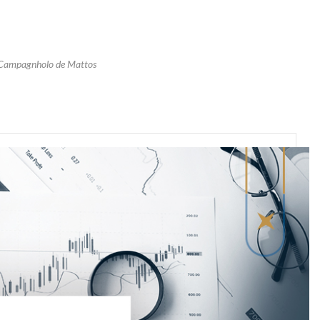
 Campagnholo de Mattos