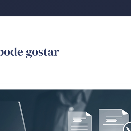
pode gostar