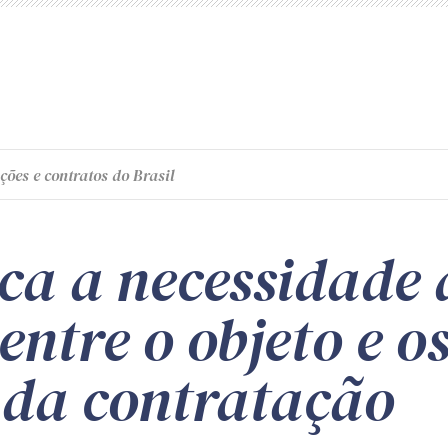
ções e contratos do Brasil
ca a necessidade 
entre o objeto e o
s da contratação