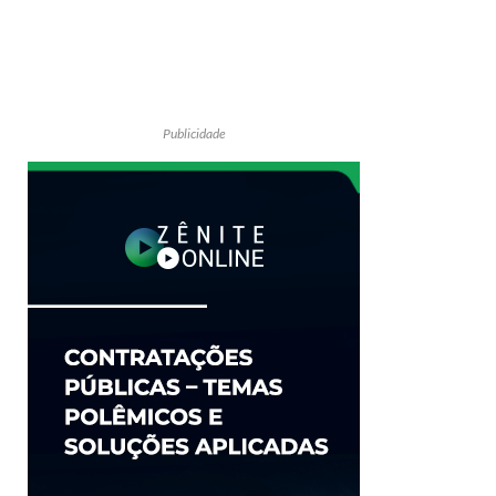
Publicidade