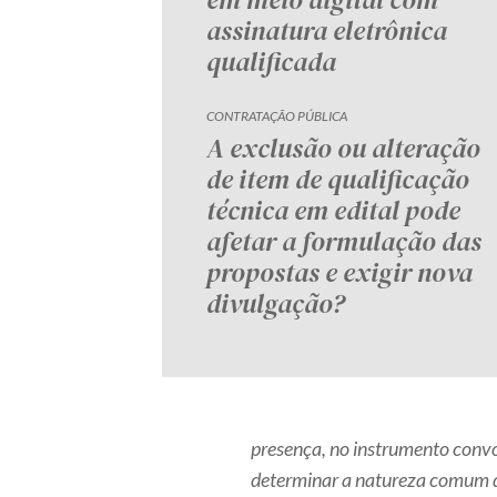
assinatura eletrônica
qualificada
CONTRATAÇÃO PÚBLICA
A exclusão ou alteração
de item de qualificação
técnica em edital pode
afetar a formulação das
propostas e exigir nova
divulgação?
presença, no instrumento convoc
determinar a natureza comum d