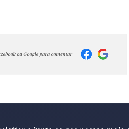
Facebook ou Google para comentar