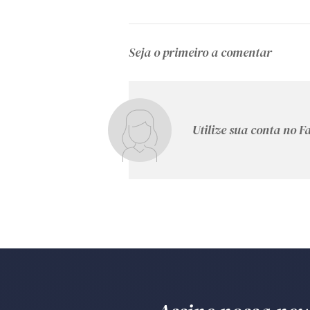
Seja o primeiro a comentar
Utilize sua conta no 