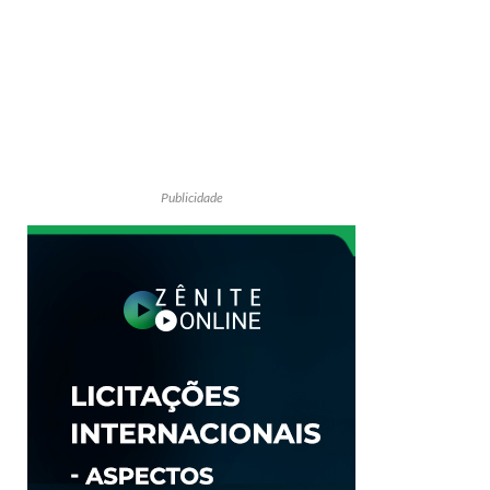
Publicidade