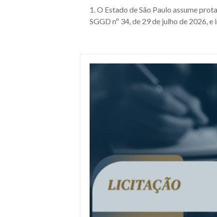
1. O Estado de São Paulo assume prot
SGGD nº 34, de 29 de julho de 2026, e i