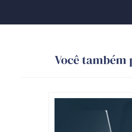
Você também 