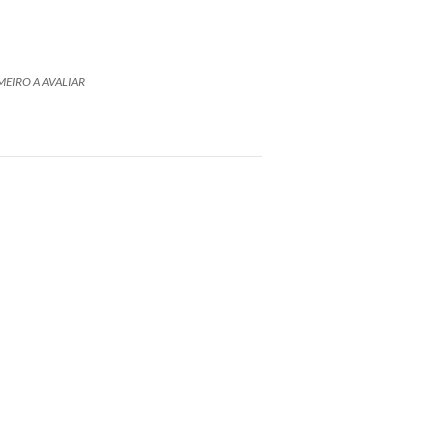
MEIRO A AVALIAR