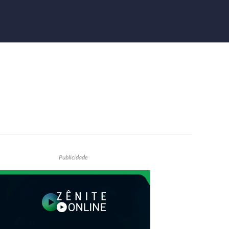
Publicidade