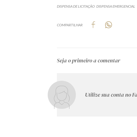
DISPENSA DE LICITAÇÃO
DISPENSA EMERGENCIAL
COMPARTILHAR
Seja o primeiro a comentar
Utilize sua conta no 