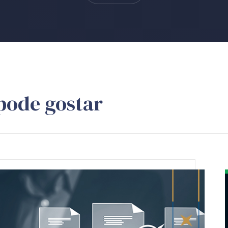
pode gostar