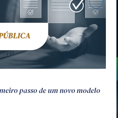
imeiro passo de um novo modelo