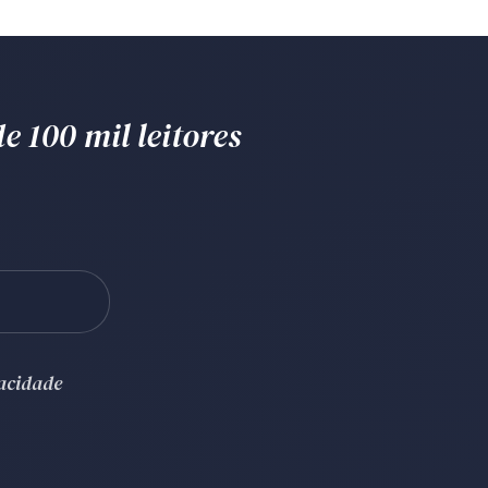
e 100 mil leitores
vacidade