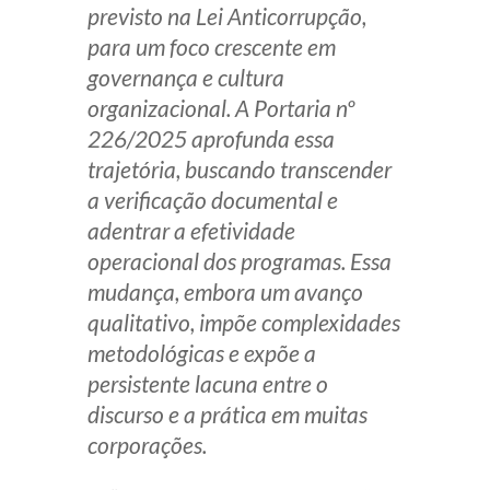
previsto na Lei Anticorrupção,
para um foco crescente em
governança e cultura
organizacional. A Portaria nº
226/2025 aprofunda essa
trajetória, buscando transcender
a verificação documental e
adentrar a efetividade
operacional dos programas. Essa
mudança, embora um avanço
qualitativo, impõe complexidades
metodológicas e expõe a
persistente lacuna entre o
discurso e a prática em muitas
corporações.