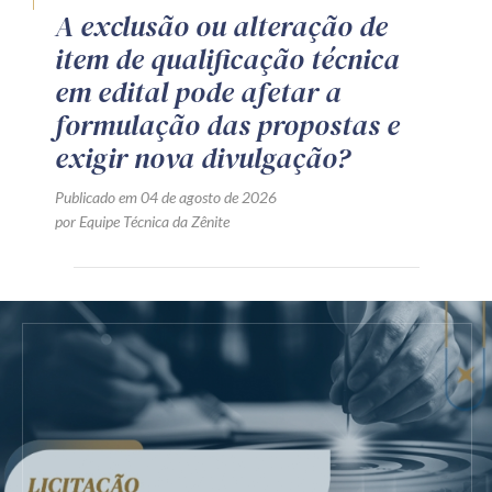
A exclusão ou alteração de
item de qualificação técnica
em edital pode afetar a
formulação das propostas e
exigir nova divulgação?
Publicado em 04 de agosto de 2026
por Equipe Técnica da Zênite