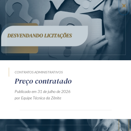
CONTRATOS ADMINISTRATIVOS
Preço contratado
Publicado em 31 de julho de 2026
por Equipe Técnica da Zênite