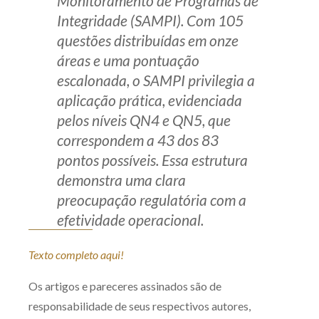
Monitoramento de Programas de
Integridade (SAMPI). Com 105
questões distribuídas em onze
áreas e uma pontuação
escalonada, o SAMPI privilegia a
aplicação prática, evidenciada
pelos níveis QN4 e QN5, que
correspondem a 43 dos 83
pontos possíveis. Essa estrutura
demonstra uma clara
preocupação regulatória com a
efetividade operacional.
Texto completo aqui!
Os artigos e pareceres assinados são de
responsabilidade de seus respectivos autores,