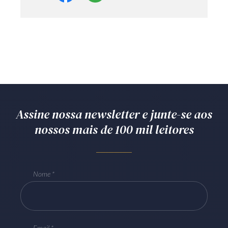
Assine nossa newsletter e junte-se aos
nossos mais de 100 mil leitores
Nome
Email