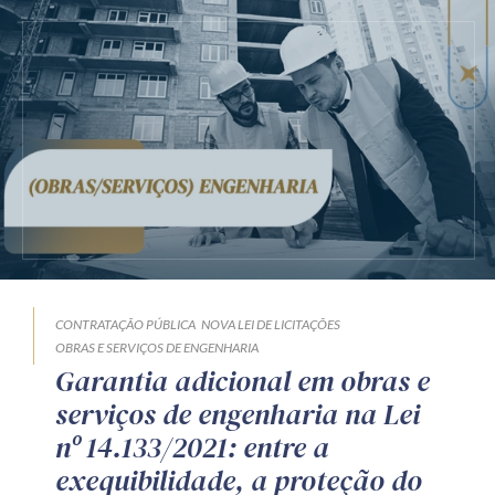
CONTRATAÇÃO PÚBLICA
NOVA LEI DE LICITAÇÕES
OBRAS E SERVIÇOS DE ENGENHARIA
Garantia adicional em obras e
serviços de engenharia na Lei
nº 14.133/2021: entre a
exequibilidade, a proteção do