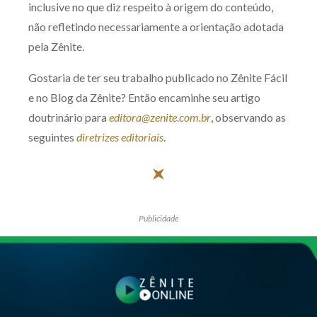
inclusive no que diz respeito à origem do conteúdo,
não refletindo necessariamente a orientação adotada
pela Zênite.
Gostaria de ter seu trabalho publicado no Zênite Fácil
e no Blog da Zênite? Então encaminhe seu artigo
doutrinário para
editora@zenite.com.br
, observando as
seguintes
diretrizes editoriais
.
Publicidade