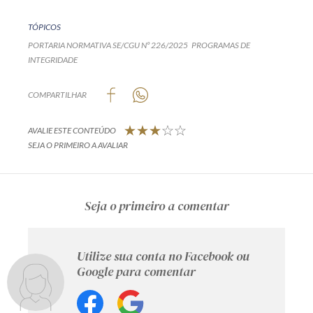
TÓPICOS
PORTARIA NORMATIVA SE/CGU Nº 226/2025
PROGRAMAS DE
INTEGRIDADE
COMPARTILHAR
AVALIE ESTE CONTEÚDO
SEJA O PRIMEIRO A AVALIAR
Seja o primeiro a comentar
Utilize sua conta no Facebook ou
Google para comentar