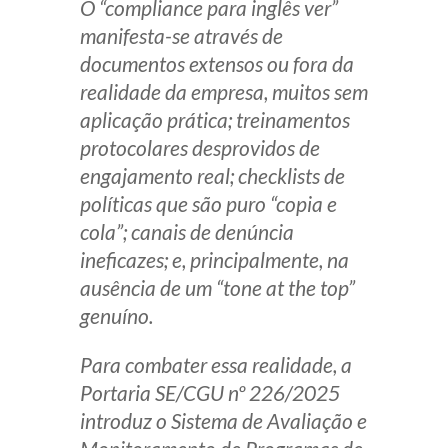
O “compliance para inglês ver”
manifesta-se através de
documentos extensos ou fora da
realidade da empresa, muitos sem
aplicação prática; treinamentos
protocolares desprovidos de
engajamento real;
checklists
de
políticas que são puro “copia e
cola”; canais de denúncia
ineficazes; e, principalmente, na
ausência de um “
tone at the top
”
genuíno.
Para combater essa realidade, a
Portaria SE/CGU nº 226/2025
introduz o Sistema de Avaliação e