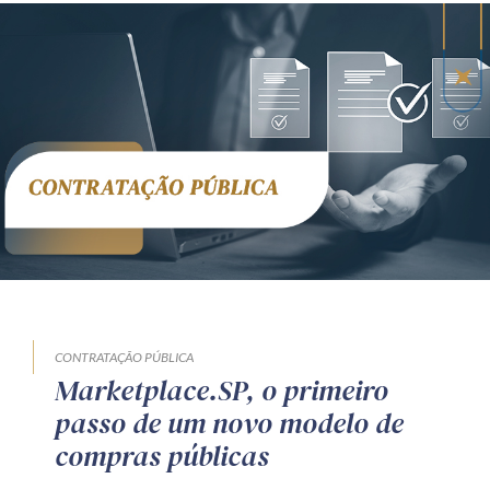
CONTRATAÇÃO PÚBLICA
Marketplace.SP, o primeiro
passo de um novo modelo de
compras públicas