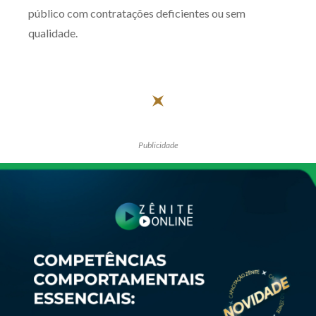
público com contratações deficientes ou sem
qualidade.
Publicidade