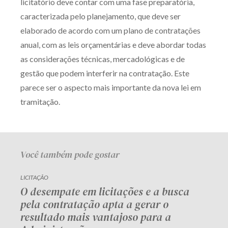
licitatório deve contar com uma fase preparatória,
caracterizada pelo planejamento, que deve ser
elaborado de acordo com um plano de contratações
anual, com as leis orçamentárias e deve abordar todas
as considerações técnicas, mercadológicas e de
gestão que podem interferir na contratação. Este
parece ser o aspecto mais importante da nova lei em
tramitação.
Você também pode gostar
LICITAÇÃO
O desempate em licitações e a busca
pela contratação apta a gerar o
resultado mais vantajoso para a