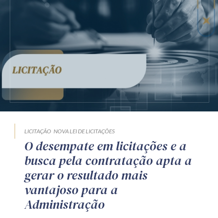
LICITAÇÃO
NOVA LEI DE LICITAÇÕES
O desempate em licitações e a
busca pela contratação apta a
gerar o resultado mais
vantajoso para a
Administração