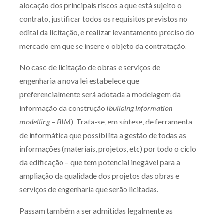
alocação dos principais riscos a que está sujeito o
contrato, justificar todos os requisitos previstos no
edital da licitação, e realizar levantamento preciso do
mercado em que se insere o objeto da contratação.
No caso de licitação de obras e serviços de
engenharia a nova lei estabelece que
preferencialmente será adotada a modelagem da
informação da construção (
building information
modelling – BIM
). Trata-se, em síntese, de ferramenta
de informática que possibilita a gestão de todas as
informações (materiais, projetos, etc) por todo o ciclo
da edificação – que tem potencial inegável para a
ampliação da qualidade dos projetos das obras e
serviços de engenharia que serão licitadas.
Passam também a ser admitidas legalmente as