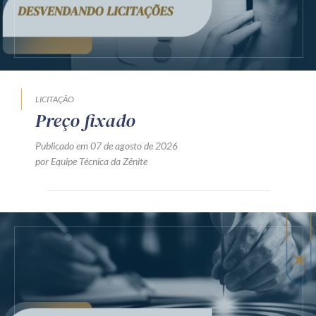
LICITAÇÃO
Preço fixado
Publicado em 07 de agosto de 2026
por Equipe Técnica da Zênite