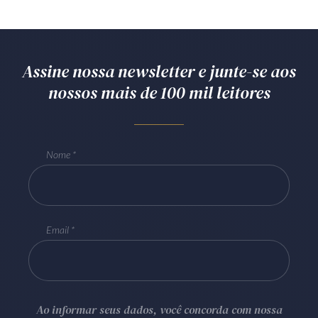
Assine nossa newsletter e junte-se aos
nossos mais de 100 mil leitores
Nome
Email
Ao informar seus dados, você concorda com nossa