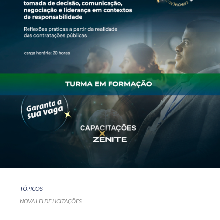
TÓPICOS
NOVA LEI DE LICITAÇÕES