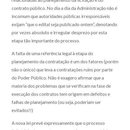
contrato público. No dia a dia da Administração não é
incomum que autoridades públicas irresponsáveis
exijam “que o edital seja publicado ontem”, denotando
por vezes absoluto e irregular desprezo por esta
etapa tão importante do processo.
A falta de uma referência legal à etapa do
planejamento da contratação é um dos fatores (porém
não o único) que leva a contratações ruins por parte
do Poder Público. Não é exagero afirmar que a
maioria dos problemas que se verificam na fase de
execução dos contratos tem origem em defeitos e
falhas de planejamento (ou seja, poderiam ser
evitados!!)
A nova lei prevê expressamente que o processo