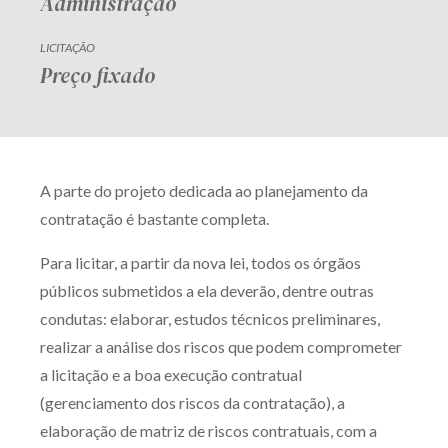
Administração
LICITAÇÃO
Preço fixado
A parte do projeto dedicada ao planejamento da
contratação é bastante completa.
Para licitar, a partir da nova lei, todos os órgãos
públicos submetidos a ela deverão, dentre outras
condutas: elaborar, estudos técnicos preliminares,
realizar a análise dos riscos que podem comprometer
a licitação e a boa execução contratual
(gerenciamento dos riscos da contratação), a
elaboração de matriz de riscos contratuais, com a