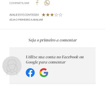
COMPARTILHAR
AVALIE ESTE CONTEÚDO
SEJA O PRIMEIRO A AVALIAR
Seja o primeiro a comentar
Utilize sua conta no Facebook ou
Google para comentar