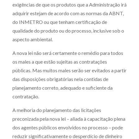
exigências de que os produtos que a Administração irá
adquirir estejam de acordo com as normas da ABNT,
do INMETRO ou que tenham certificação de
qualidade do produto ou do processo, inclusive sob o
aspecto ambiental.
A nova lei não será certamente o remédio para todos
os males a que estão sujeitas as contratações
públicas. Mas muitos males serão ser evitados a partir
das disposições obrigatórias nela contidas de
planejamento correto, adequado e suficiente da
contratação.
A melhoria do planejamento das licitações
preconizada pela nova lei – aliada à capacitação plena
dos agentes públicos envolvidos no processo – pode
reduzir significativamente o desperdício de dinheiro