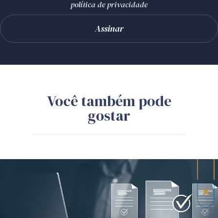
política de privacidade
Você também pode
gostar