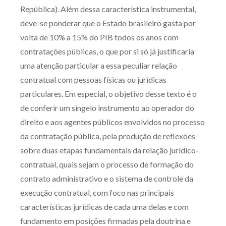
República). Além dessa característica instrumental,
deve-se ponderar que o Estado brasileiro gasta por
volta de 10% a 15% do PIB todos os anos com
contratações públicas, o que por si só já justificaria
uma atenção particular a essa peculiar relação
contratual com pessoas físicas ou jurídicas
particulares. Em especial, o objetivo desse texto é o
de conferir um singelo instrumento ao operador do
direito e aos agentes públicos envolvidos no processo
da contratação pública, pela produção de reflexões
sobre duas etapas fundamentais da relação jurídico-
contratual, quais sejam o processo de formação do
contrato administrativo e o sistema de controle da
execução contratual, com foco nas principais
características jurídicas de cada uma delas e com
fundamento em posições firmadas pela doutrina e