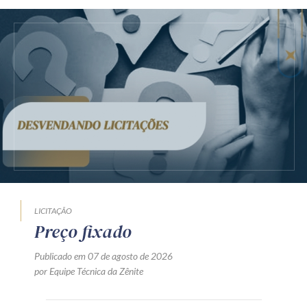
LICITAÇÃO
Preço fixado
Publicado em 07 de agosto de 2026
por Equipe Técnica da Zênite