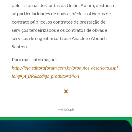
pelo Tribunal de Contas da União. Ao fim, destacam-
se particularidades de duas espécies rotineiras de
contrato público, os contratos de prestação de
serviços terceirizados e os contratos de obras e
serviços de engenharia.” (José Anacleto Abduch
Santos)
Para mais informações:
http://loja.editoraforum.com.br/produtos_descricao.asp?
lang=pt_BR&codigo_produto=1464
Publicidade