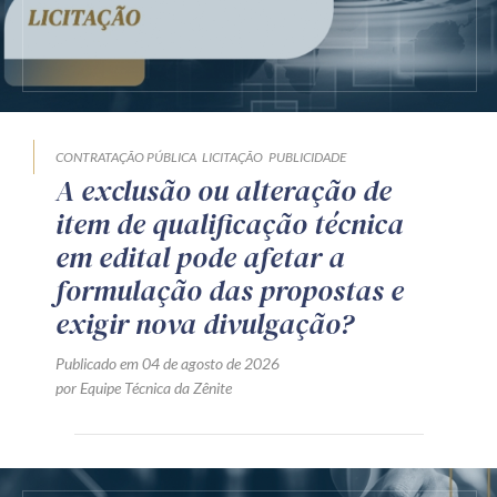
CONTRATAÇÃO PÚBLICA
LICITAÇÃO
PUBLICIDADE
A exclusão ou alteração de
item de qualificação técnica
em edital pode afetar a
formulação das propostas e
exigir nova divulgação?
Publicado em 04 de agosto de 2026
por Equipe Técnica da Zênite