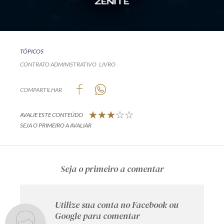
TÓPICOS
CONTRATO ADMINISTRATIVO
LIVRO
COMPARTILHAR
AVALIE ESTE CONTEÚDO
SEJA O PRIMEIRO A AVALIAR
Seja o primeiro a comentar
Utilize sua conta no Facebook ou
Google para comentar