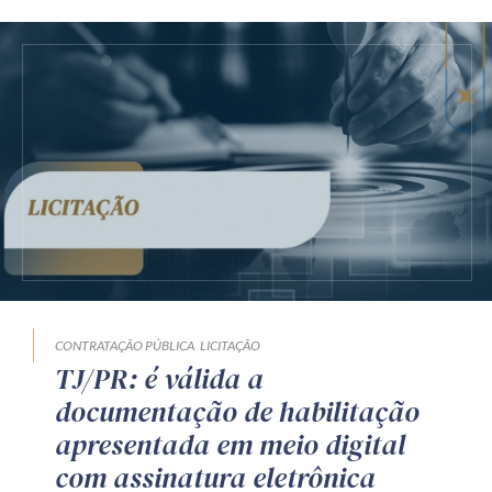
CONTRATAÇÃO PÚBLICA
LICITAÇÃO
TJ/PR: é válida a
documentação de habilitação
apresentada em meio digital
com assinatura eletrônica