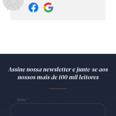
Assine nossa newsletter e junte-se aos
nossos mais de 100 mil leitores
Nome