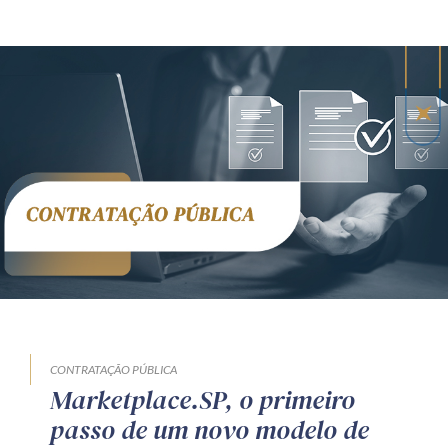
CONTRATAÇÃO PÚBLICA
Marketplace.SP, o primeiro
passo de um novo modelo de