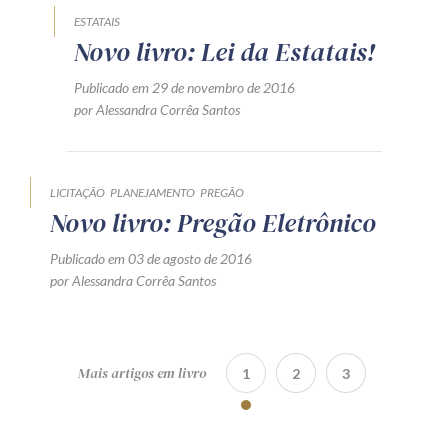
ESTATAIS
Novo livro: Lei da Estatais!
Publicado em 29 de novembro de 2016
por Alessandra Corrêa Santos
LICITAÇÃO
PLANEJAMENTO
PREGÃO
Novo livro: Pregão Eletrônico
Publicado em 03 de agosto de 2016
por Alessandra Corrêa Santos
Mais artigos em livro
1
2
3