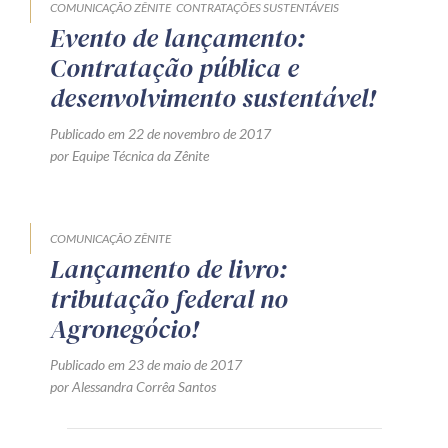
COMUNICAÇÃO ZÊNITE
CONTRATAÇÕES SUSTENTÁVEIS
Evento de lançamento:
Contratação pública e
desenvolvimento sustentável!
Publicado em 22 de novembro de 2017
por Equipe Técnica da Zênite
COMUNICAÇÃO ZÊNITE
Lançamento de livro:
tributação federal no
Agronegócio!
Publicado em 23 de maio de 2017
por Alessandra Corrêa Santos