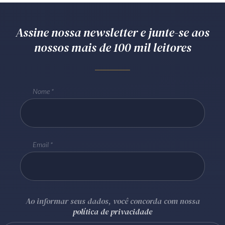
Assine nossa newsletter e junte-se aos
nossos mais de 100 mil leitores
Nome
Email
Ao informar seus dados, você concorda com nossa
política de privacidade