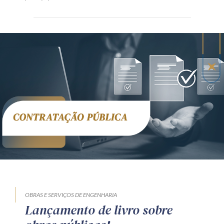
OBRAS E SERVIÇOS DE ENGENHARIA
Lançamento de livro sobre