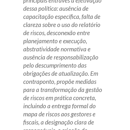
principais entraves à efetivação
dessa política: ausência de
capacitação específica, falta de
clareza sobre o uso do relatório
de riscos, desconexão entre
planejamento e execução,
abstratividade normativa e
ausência de responsabilização
pelo descumprimento das
obrigações de atualização. Em
contraponto, propõe medidas
para a transformação da gestão
de riscos em prática concreta,
incluindo a entrega formal do
mapa de riscos aos gestores e
fiscais, a designação clara de