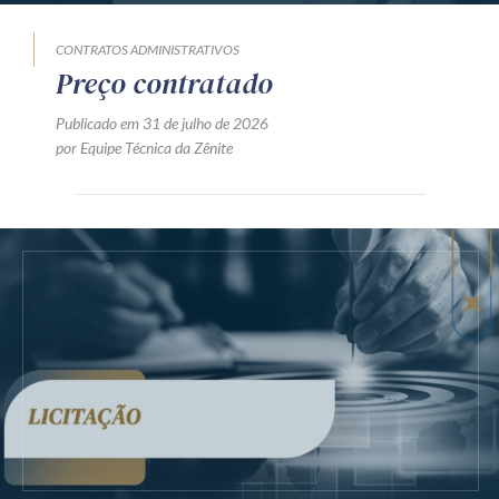
CONTRATOS ADMINISTRATIVOS
Preço contratado
Publicado em 31 de julho de 2026
por Equipe Técnica da Zênite