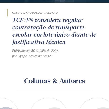
CONTRATAÇÃO PÚBLICA
LICITAÇÃO
TCE/ES considera regular
contratação de transporte
escolar em lote único diante de
justificativa técnica
Publicado em 30 de julho de 2026
por Equipe Técnica da Zênite
Colunas & Autores