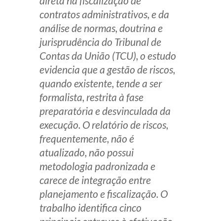
direta na fiscalização de
contratos administrativos, e da
análise de normas, doutrina e
jurisprudência do Tribunal de
Contas da União (TCU), o estudo
evidencia que a gestão de riscos,
quando existente, tende a ser
formalista, restrita à fase
preparatória e desvinculada da
execução. O relatório de riscos,
frequentemente, não é
atualizado, não possui
metodologia padronizada e
carece de integração entre
planejamento e fiscalização. O
trabalho identifica cinco