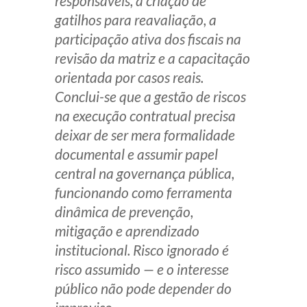
responsáveis, a criação de
gatilhos para reavaliação, a
participação ativa dos fiscais na
revisão da matriz e a capacitação
orientada por casos reais.
Conclui-se que a gestão de riscos
na execução contratual precisa
deixar de ser mera formalidade
documental e assumir papel
central na governança pública,
funcionando como ferramenta
dinâmica de prevenção,
mitigação e aprendizado
institucional. Risco ignorado é
risco assumido — e o interesse
público não pode depender do