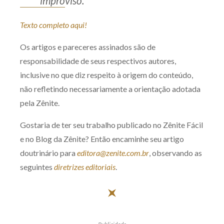
improviso.
Texto completo aqui!
Os artigos e pareceres assinados são de
responsabilidade de seus respectivos autores,
inclusive no que diz respeito à origem do conteúdo,
não refletindo necessariamente a orientação adotada
pela Zênite.
Gostaria de ter seu trabalho publicado no Zênite Fácil
e no Blog da Zênite? Então encaminhe seu artigo
doutrinário para
editora@zenite.com.br
, observando as
seguintes
diretrizes editoriais
.