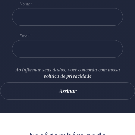
Nome
Email
Ao informar seus dados, você concorda com nossa
política de privacidade