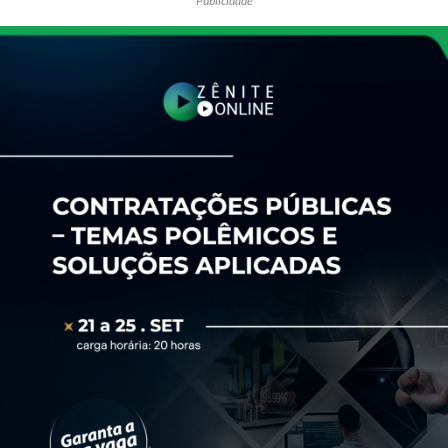
Publicidade