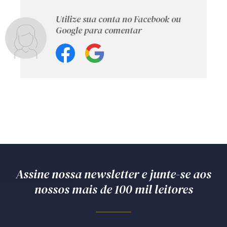
Utilize sua conta no Facebook ou
Google para comentar
Assine nossa newsletter e junte-se aos
nossos mais de 100 mil leitores