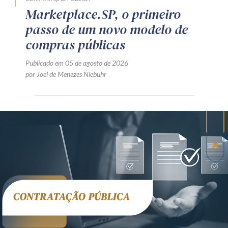
Marketplace.SP, o primeiro
passo de um novo modelo de
compras públicas
Publicado em 05 de agosto de 2026
por Joel de Menezes Niebuhr