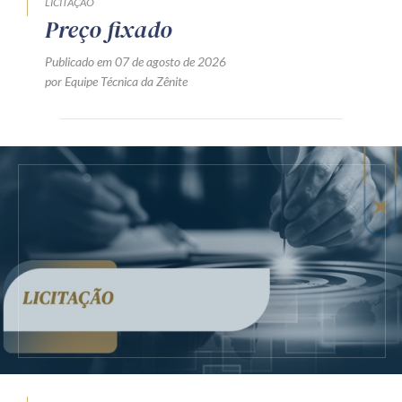
LICITAÇÃO
Preço fixado
Publicado em 07 de agosto de 2026
por Equipe Técnica da Zênite