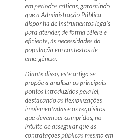
em períodos críticos, garantindo
que a Administração Pública
disponha de instrumentos legais
para atender, de forma célere e
eficiente, às necessidades da
população em contextos de
emergência.
Diante disso, este artigo se
propõe a analisar os principais
pontos introduzidos pela lei,
destacando as flexibilizações
implementadas e os requisitos
que devem ser cumpridos, no
intuito de assegurar que as
contratações públicas mesmo em