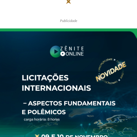
Publicidade