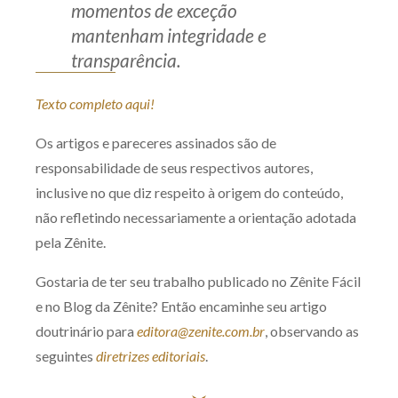
momentos de exceção
mantenham integridade e
transparência.
Texto completo aqui!
Os artigos e pareceres assinados são de
responsabilidade de seus respectivos autores,
inclusive no que diz respeito à origem do conteúdo,
não refletindo necessariamente a orientação adotada
pela Zênite.
Gostaria de ter seu trabalho publicado no Zênite Fácil
e no Blog da Zênite? Então encaminhe seu artigo
doutrinário para
editora@zenite.com.br
, observando as
seguintes
diretrizes editoriais
.