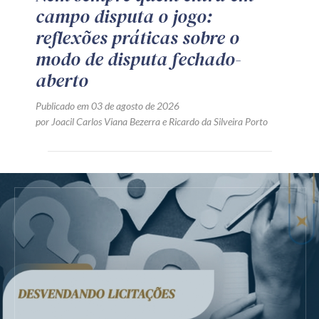
campo disputa o jogo:
reflexões práticas sobre o
modo de disputa fechado-
aberto
Publicado em 03 de agosto de 2026
por
Joacil Carlos Viana Bezerra
e
Ricardo da Silveira Porto