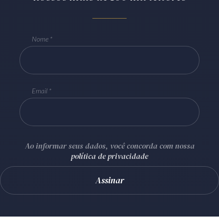
Nome
Email
Ao informar seus dados, você concorda com nossa
política de privacidade