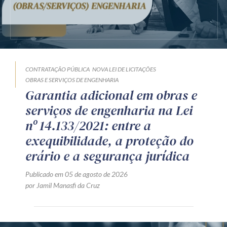
CONTRATAÇÃO PÚBLICA
NOVA LEI DE LICITAÇÕES
OBRAS E SERVIÇOS DE ENGENHARIA
Garantia adicional em obras e
serviços de engenharia na Lei
nº 14.133/2021: entre a
exequibilidade, a proteção do
erário e a segurança jurídica
Publicado em 05 de agosto de 2026
por Jamil Manasfi da Cruz