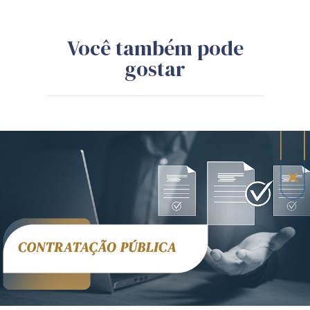
Você também pode
gostar