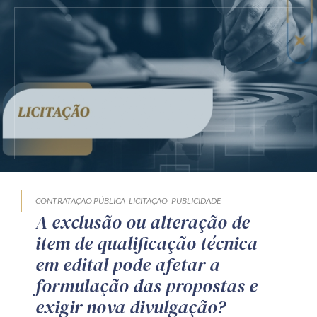
CONTRATAÇÃO PÚBLICA
LICITAÇÃO
PUBLICIDADE
A exclusão ou alteração de
item de qualificação técnica
em edital pode afetar a
formulação das propostas e
exigir nova divulgação?