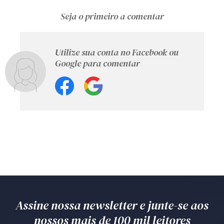
Seja o primeiro a comentar
Utilize sua conta no Facebook ou
Google para comentar
Assine nossa newsletter e junte-se aos
nossos mais de 100 mil leitores