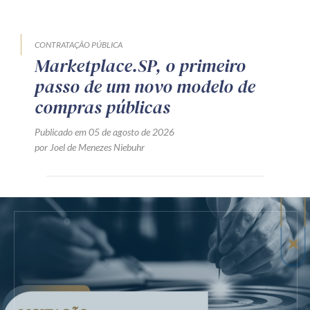
CONTRATAÇÃO PÚBLICA
Marketplace.SP, o primeiro
passo de um novo modelo de
compras públicas
Publicado em 05 de agosto de 2026
por Joel de Menezes Niebuhr