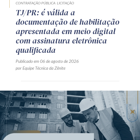
CONTRATAÇÃO PÚBLICA
LICITAÇÃO
TJ/PR: é válida a
documentação de habilitação
apresentada em meio digital
com assinatura eletrônica
qualificada
Publicado em 06 de agosto de 2026
por Equipe Técnica da Zênite