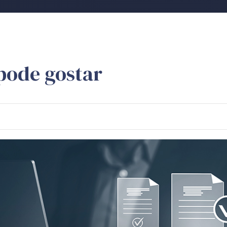
pode gostar