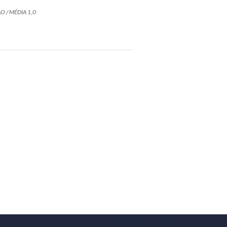
O / MÉDIA 1,0