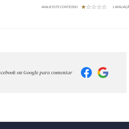
AVALIE ESTE CONTEÚDO
1 AVALIAÇÃ
Facebook ou Google para comentar