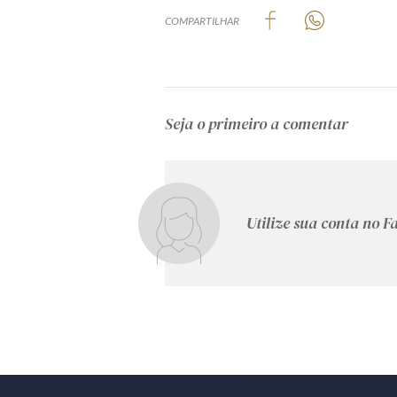
COMPARTILHAR
Seja o primeiro a comentar
Utilize sua conta no 