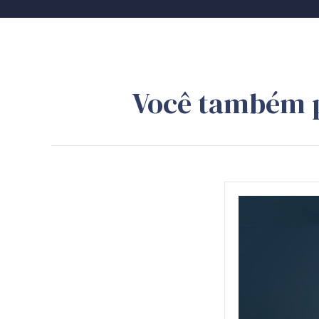
Você também 