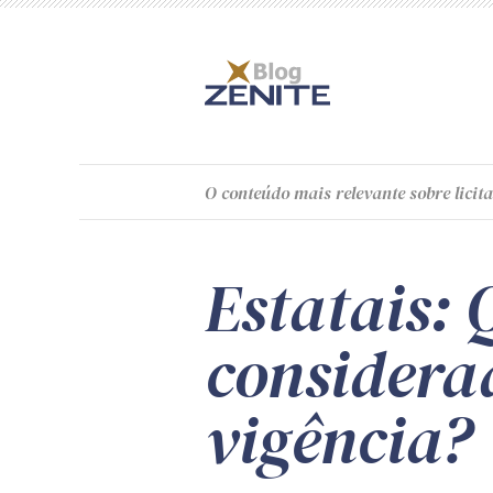
O
conteúdo
mais relevante sobre licita
Estatais: 
considera
vigência?