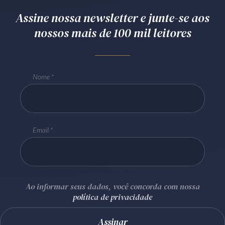
Assine nossa newsletter e junte-se aos
nossos mais de 100 mil leitores
Nome
Email
Ao informar seus dados, você concorda com nossa
política de privacidade