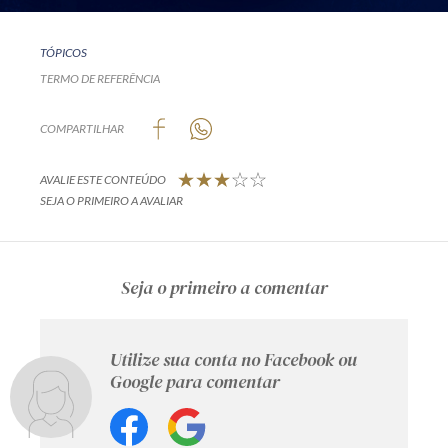
TÓPICOS
TERMO DE REFERÊNCIA
COMPARTILHAR
AVALIE ESTE CONTEÚDO
SEJA O PRIMEIRO A AVALIAR
Seja o primeiro a comentar
Utilize sua conta no Facebook ou
Google para comentar