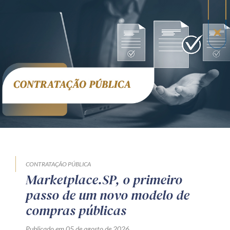
CONTRATAÇÃO PÚBLICA
Marketplace.SP, o primeiro
passo de um novo modelo de
compras públicas
Publicado em 05 de agosto de 2026