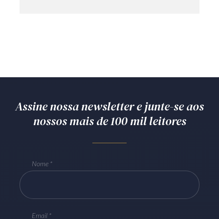
Assine nossa newsletter e junte-se aos
nossos mais de 100 mil leitores
Nome
Email