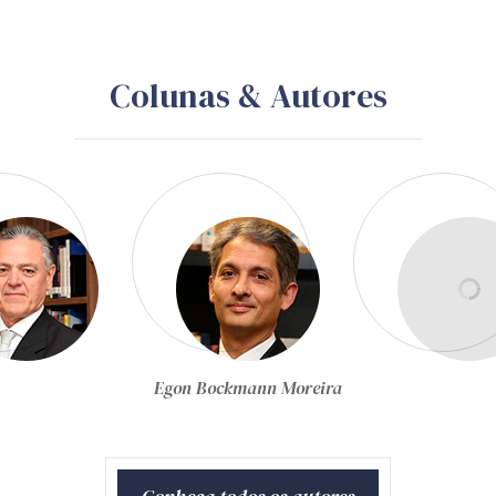
Colunas & Autores
Egon Bockmann Moreira