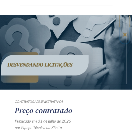
CONTRATOS ADMINISTRATIVOS
Preço contratado
Publicado em 31 de julho de 2026
por Equipe Técnica da Zênite