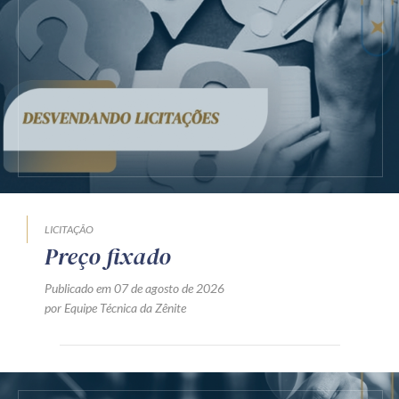
LICITAÇÃO
Preço fixado
Publicado em 07 de agosto de 2026
por Equipe Técnica da Zênite