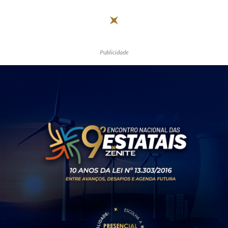
Publicidade