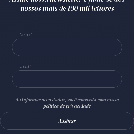
nossos mais de 100 mil leitores
Nome
Email
Ao informar seus dados, você concorda com nossa
política de privacidade