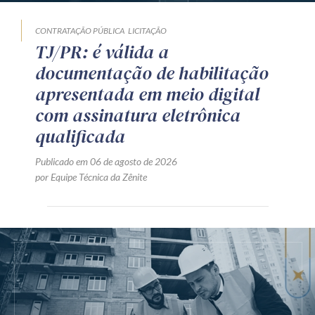
CONTRATAÇÃO PÚBLICA
LICITAÇÃO
TJ/PR: é válida a
documentação de habilitação
apresentada em meio digital
com assinatura eletrônica
qualificada
Publicado em 06 de agosto de 2026
por Equipe Técnica da Zênite