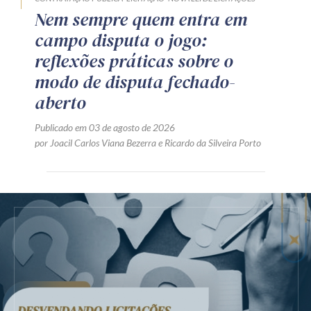
Nem sempre quem entra em
campo disputa o jogo:
reflexões práticas sobre o
modo de disputa fechado-
aberto
Publicado em 03 de agosto de 2026
por
Joacil Carlos Viana Bezerra
e
Ricardo da Silveira Porto