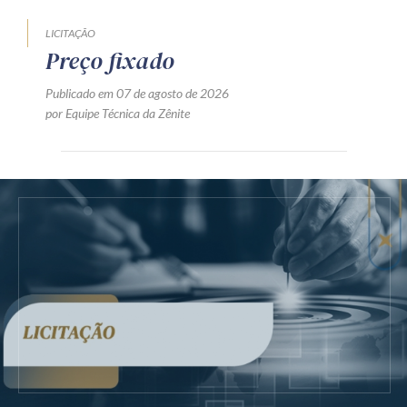
LICITAÇÃO
Preço fixado
Publicado em 07 de agosto de 2026
por Equipe Técnica da Zênite