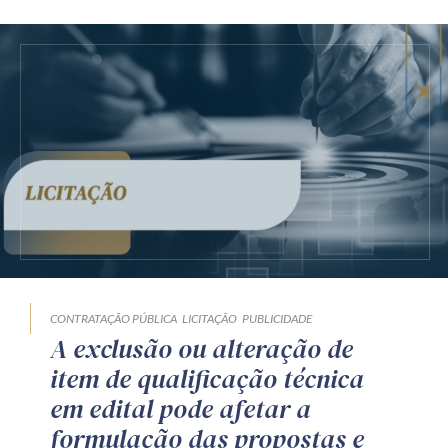
CONTRATAÇÃO PÚBLICA
LICITAÇÃO
PUBLICIDADE
A exclusão ou alteração de
item de qualificação técnica
em edital pode afetar a
formulação das propostas e