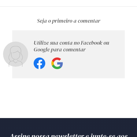
Seja o primeiro a comentar
Utilize sua conta no Facebook ou
Google para comentar
Assine nossa newsletter e junte-se aos