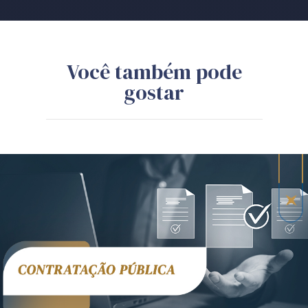
Você também pode
gostar