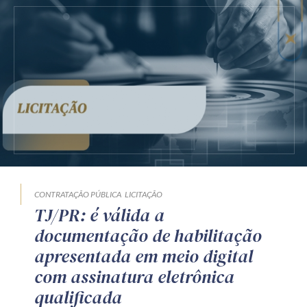
CONTRATAÇÃO PÚBLICA
LICITAÇÃO
TJ/PR: é válida a
documentação de habilitação
apresentada em meio digital
com assinatura eletrônica
qualificada