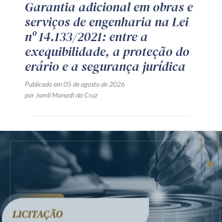
Garantia adicional em obras e
serviços de engenharia na Lei
nº 14.133/2021: entre a
exequibilidade, a proteção do
erário e a segurança jurídica
Publicado em 05 de agosto de 2026
por Jamil Manasfi da Cruz