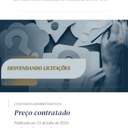
CONTRATOS ADMINISTRATIVOS
Preço contratado
Publicado em 31 de julho de 2026