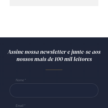
Assine nossa newsletter e junte-se aos
nossos mais de 100 mil leitores
Nome
Email