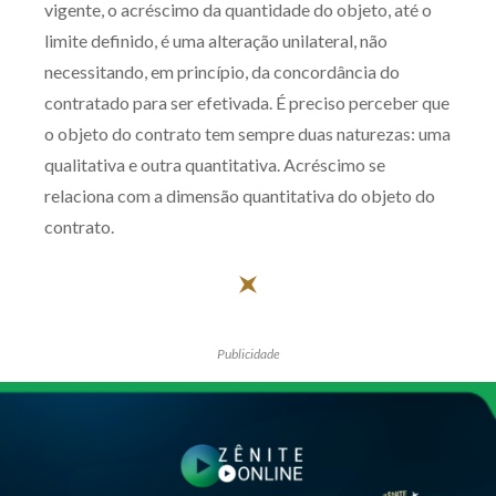
vigente, o acréscimo da quantidade do objeto, até o
limite definido, é uma alteração unilateral, não
necessitando, em princípio, da concordância do
contratado para ser efetivada. É preciso perceber que
o objeto do contrato tem sempre duas naturezas: uma
qualitativa e outra quantitativa. Acréscimo se
relaciona com a dimensão quantitativa do objeto do
contrato.
Publicidade