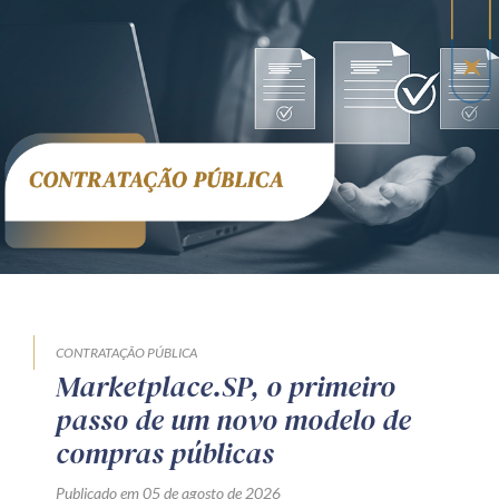
CONTRATAÇÃO PÚBLICA
Marketplace.SP, o primeiro
passo de um novo modelo de
compras públicas
Publicado em 05 de agosto de 2026