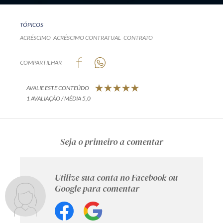
TÓPICOS
ACRÉSCIMO
ACRÉSCIMO CONTRATUAL
CONTRATO
COMPARTILHAR
AVALIE ESTE CONTEÚDO
1 AVALIAÇÃO / MÉDIA 5,0
Seja o primeiro a comentar
Utilize sua conta no Facebook ou
Google para comentar