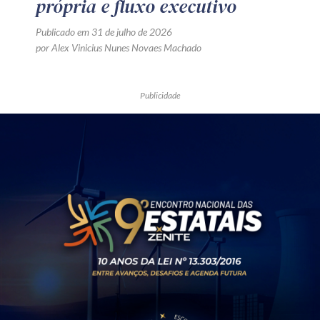
própria e fluxo executivo
Publicado em 31 de julho de 2026
por Alex Vinicius Nunes Novaes Machado
Publicidade