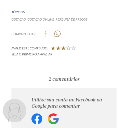
TÓPICOS
COTAÇÃO
COTAÇÃO ONLINE
PESQUISA DE PREÇOS
COMPARTILHAR
AVALIE ESTE CONTEÚDO
SEJA O PRIMEIRO A AVALIAR
2 comentários
Utilize sua conta no Facebook ou
Google para comentar