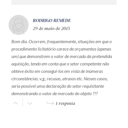
RODRIGO REMEDE
29 de maio de 2015
Bom dia. Ocorrem, frequentemente, situações em que o
procedimento licitatório carece de orçamentos (apenas
um) que demonstrem o valor de mercado da pretendida
aquisição, tendo em conta que o setor competente não
obteve êxito em consegui-los em vista de inúmeras
circunstâncias, v.g., recusas, atrasos etc. Nesses casos,
seria possível uma declaração do setor requisitante
demonstrando o valor de mercado do objeto ???
1 resposta