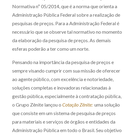
Normativa nº 05/2014, que é a norma que orienta a
Administração Pública Federal sobre a realização de
pesquisas de preços. Para a Administração Federal é
necessário que se observe tal normativo no momento
da elaboração da pesquisa de preços. As demais
esferas poderão a ter como um norte.
Pensando na importância da pesquisa de preços e
sempre visando cumprir com sua missão de oferecer
ao agente público, com excelência e notoriedade,
soluções completas e inovadoras relacionadas à
gestão pública, especialmente à contratação pública,
o Grupo Zênite lançou o
Cotação Zênite:
uma solução
que consiste em um sistema de pesquisa de preços
para materiais e serviços de órgãos e entidades da
Administração Pública em todo o Brasil. Seu objetivo