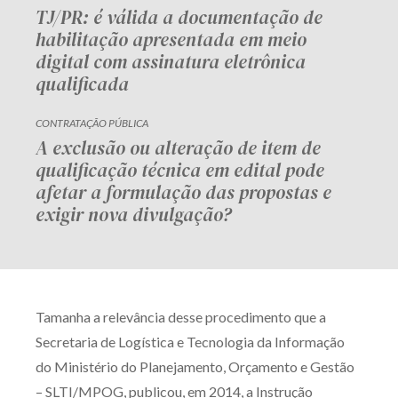
TJ/PR: é válida a documentação de
habilitação apresentada em meio
digital com assinatura eletrônica
qualificada
CONTRATAÇÃO PÚBLICA
A exclusão ou alteração de item de
qualificação técnica em edital pode
afetar a formulação das propostas e
exigir nova divulgação?
Tamanha a relevância desse procedimento que a
Secretaria de Logística e Tecnologia da Informação
do Ministério do Planejamento, Orçamento e Gestão
– SLTI/MPOG, publicou, em 2014, a Instrução