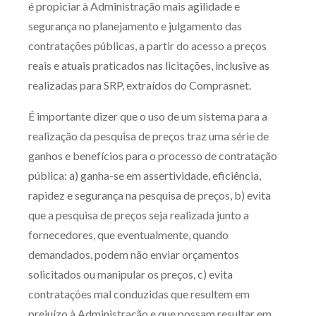
é propiciar à Administração mais agilidade e
segurança no planejamento e julgamento das
contratações públicas, a partir do acesso a preços
reais e atuais praticados nas licitações, inclusive as
realizadas para SRP, extraídos do Comprasnet.
É importante dizer que o uso de um sistema para a
realização da pesquisa de preços traz uma série de
ganhos e benefícios para o processo de contratação
pública: a) ganha-se em assertividade, eficiência,
rapidez e segurança na pesquisa de preços, b) evita
que a pesquisa de preços seja realizada junto a
fornecedores, que eventualmente, quando
demandados, podem não enviar orçamentos
solicitados ou manipular os preços, c) evita
contratações mal conduzidas que resultem em
prejuízo à Administração e que possam resultar em