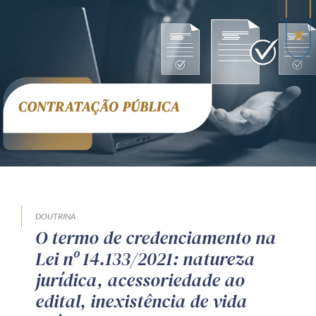
DOUTRINA
O termo de credenciamento na
Lei nº 14.133/2021: natureza
jurídica, acessoriedade ao
edital, inexistência de vida