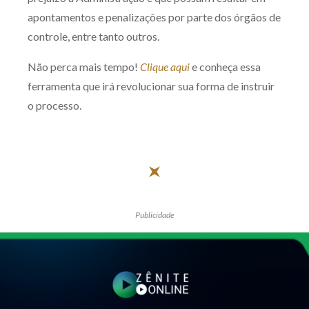
apontamentos e penalizações por parte dos órgãos de
controle, entre tanto outros.
Não perca mais tempo!
Clique aqui
e conheça essa
ferramenta que irá revolucionar sua forma de instruir
o processo.
Publicidade