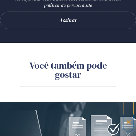
política de privacidade
Você também pode
gostar