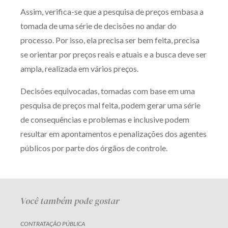
Assim, verifica-se que a pesquisa de preços embasa a
tomada de uma série de decisões no andar do
processo. Por isso, ela precisa ser bem feita, precisa
se orientar por preços reais e atuais e a busca deve ser
ampla, realizada em vários preços.
Decisões equivocadas, tomadas com base em uma
pesquisa de preços mal feita, podem gerar uma série
de consequências e problemas e inclusive podem
resultar em apontamentos e penalizações dos agentes
públicos por parte dos órgãos de controle.
Você também pode gostar
CONTRATAÇÃO PÚBLICA