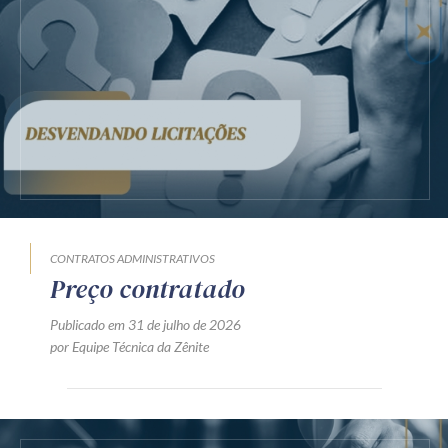
CONTRATOS ADMINISTRATIVOS
Preço contratado
Publicado em 31 de julho de 2026
por Equipe Técnica da Zênite