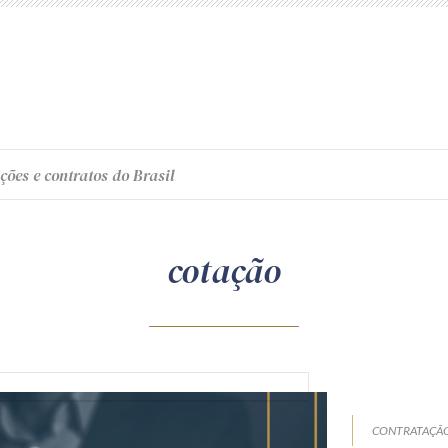
ções e contratos do Brasil
cotação
CONTRATAÇÃO