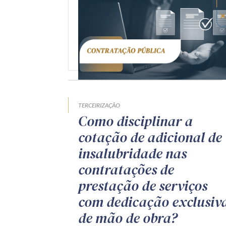
TERCEIRIZAÇÃO
Como disciplinar a
cotação de adicional de
insalubridade nas
contratações de
prestação de serviços
com dedicação exclusiv
de mão de obra?