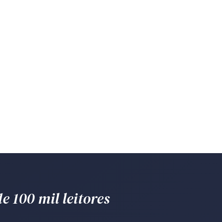
e 100 mil leitores