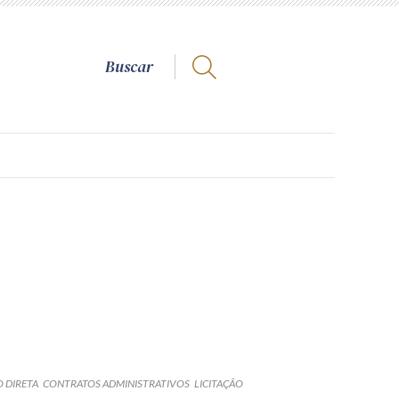
 DIRETA
CONTRATOS ADMINISTRATIVOS
LICITAÇÃO