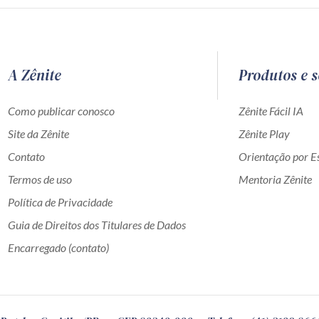
A Zênite
Produtos e s
Como publicar conosco
Zênite Fácil IA
Site da Zênite
Zênite Play
Contato
Orientação por Es
Termos de uso
Mentoria Zênite
Política de Privacidade
Guia de Direitos dos Titulares de Dados
Encarregado (contato)