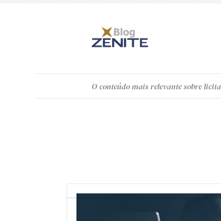
O
conteúdo
mais relevante sobre licita