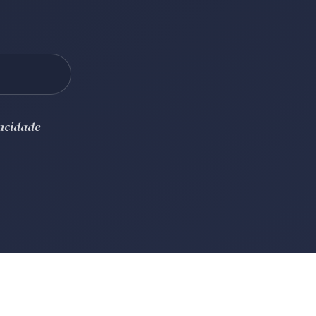
vacidade