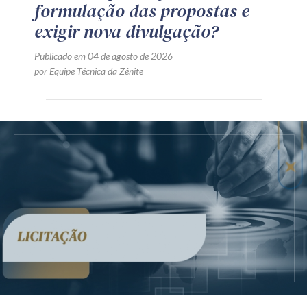
formulação das propostas e
exigir nova divulgação?
Publicado em 04 de agosto de 2026
por Equipe Técnica da Zênite