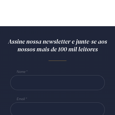
Assine nossa newsletter e junte-se aos
nossos mais de 100 mil leitores
Nome
Email