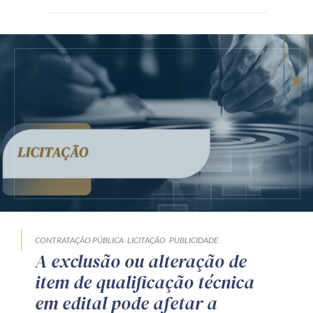
CONTRATAÇÃO PÚBLICA
LICITAÇÃO
PUBLICIDADE
A exclusão ou alteração de
item de qualificação técnica
em edital pode afetar a