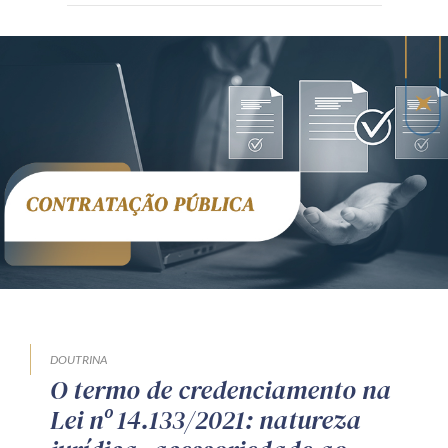
DOUTRINA
O termo de credenciamento na
Lei nº 14.133/2021: natureza