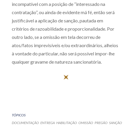
incompatível com a posição de “interessado na
contratação”, ou ainda de evidente má fé, então será
justificável a aplicação de sanção, pautada em
critérios de razoabilidade e proporcionalidade. Por
outro lado, se a omissão em tela decorreu de
atos/fatos imprevisíveis e/ou extraordinários, alheios
à vontade do particular, não será possível impor-lhe
qualquer gravame de natureza sancionatória.
TÓPICOS
DOCUMENTAÇÃO
ENTREGA
HABILITAÇÃO
OMISSÃO
PREGÃO
SANÇÃO