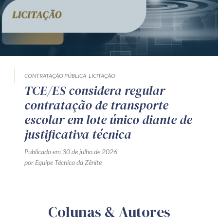
CONTRATAÇÃO PÚBLICA
LICITAÇÃO
TCE/ES considera regular
contratação de transporte
escolar em lote único diante de
justificativa técnica
Publicado em 30 de julho de 2026
por Equipe Técnica da Zênite
Colunas & Autores