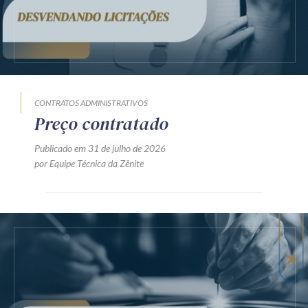
CONTRATOS ADMINISTRATIVOS
Preço contratado
Publicado em 31 de julho de 2026
por Equipe Técnica da Zênite