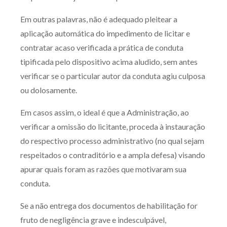
Em outras palavras, não é adequado pleitear a
aplicação automática do impedimento de licitar e
contratar acaso verificada a prática de conduta
tipificada pelo dispositivo acima aludido, sem antes
verificar se o particular autor da conduta agiu culposa
ou dolosamente.
Em casos assim, o ideal é que a Administração, ao
verificar a omissão do licitante, proceda à instauração
do respectivo processo administrativo (no qual sejam
respeitados o contraditório e a ampla defesa) visando
apurar quais foram as razões que motivaram sua
conduta.
Se a não entrega dos documentos de habilitação for
fruto de negligência grave e indesculpável,