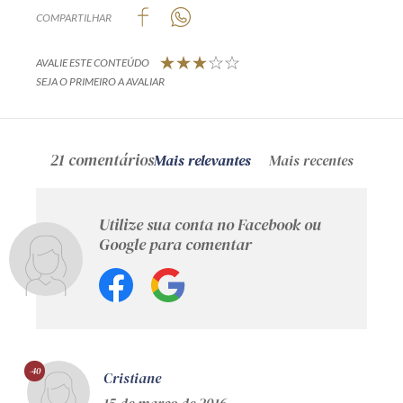
COMPARTILHAR
AVALIE ESTE CONTEÚDO
SEJA O PRIMEIRO A AVALIAR
21 comentários
Mais relevantes
Mais recentes
Utilize sua conta no Facebook ou
Google para comentar
-40
Cristiane