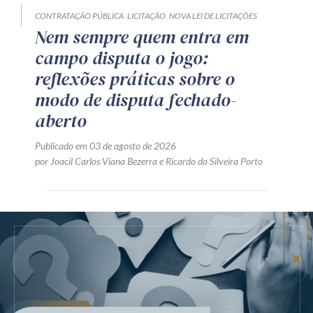
CONTRATAÇÃO PÚBLICA
LICITAÇÃO
NOVA LEI DE LICITAÇÕES
Nem sempre quem entra em
campo disputa o jogo:
reflexões práticas sobre o
modo de disputa fechado-
aberto
Publicado em 03 de agosto de 2026
por
Joacil Carlos Viana Bezerra
e
Ricardo da Silveira Porto