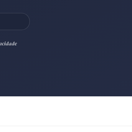
vacidade