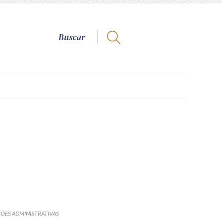
ÕES ADMINISTRATIVAS