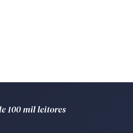
e 100 mil leitores