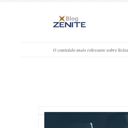
O
conteúdo
mais relevante sobre licita