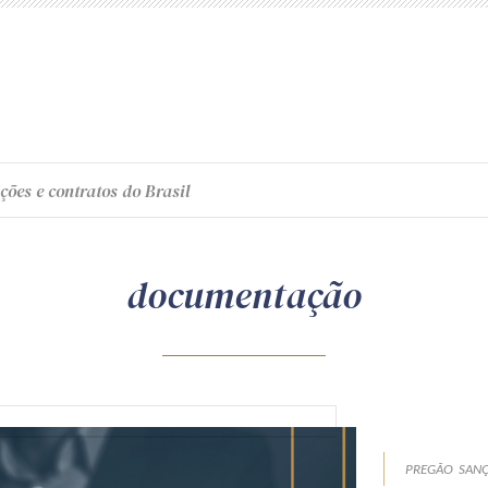
ções e contratos do Brasil
documentação
PREGÃO
SANÇ