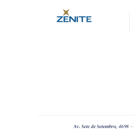
Av. Sete de Setembro, 4698