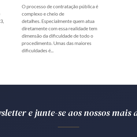
O processo de contratação pública é
e
complexo e cheio de
3,
detalhes. Especialmente quem atua
diretamente com essa realidade tem
dimensão da dificuldade de todo o
procedimento. Umas das maiores
dificuldades é...
letter e junte-se aos nossos mais d