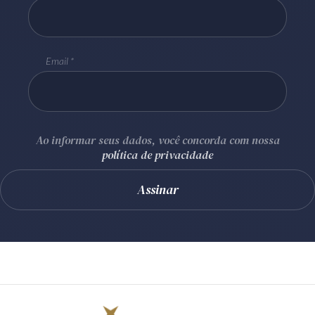
Email
Ao informar seus dados, você concorda com nossa
política de privacidade