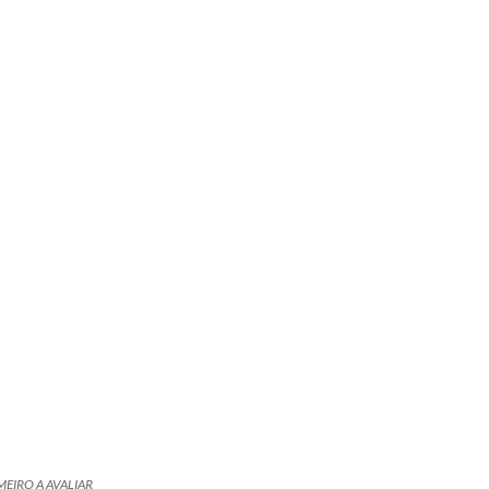
MEIRO A AVALIAR