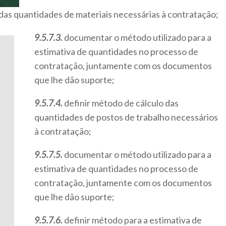
das quantidades de materiais necessárias à contratação;
9.5.7.3.
documentar o método utilizado para a
estimativa de quantidades no processo de
contratação, juntamente com os documentos
que lhe dão suporte;
9.5.7.4.
definir método de cálculo das
quantidades de postos de trabalho necessários
à contratação;
9.5.7.5.
documentar o método utilizado para a
estimativa de quantidades no processo de
contratação, juntamente com os documentos
que lhe dão suporte;
9.5.7.6.
definir método para a estimativa de