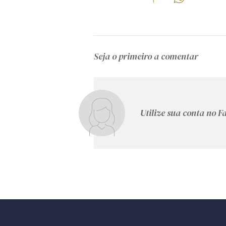
Seja o primeiro a comentar
Utilize sua conta no 