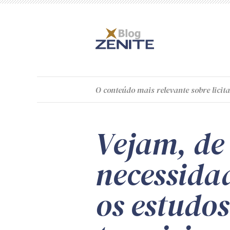
O
conteúdo
mais relevante sobre licita
Vejam, de
necessida
os estudos