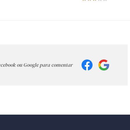
Facebook ou Google para comentar