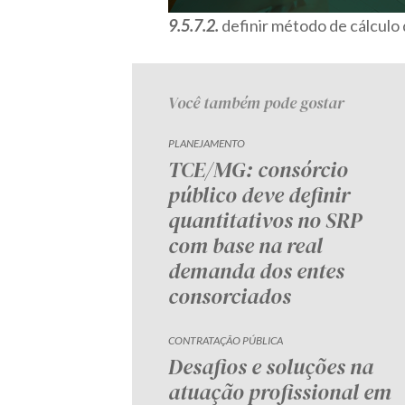
9.5.7.2.
definir método de cálculo 
Você também pode gostar
PLANEJAMENTO
TCE/MG: consórcio
público deve definir
quantitativos no SRP
com base na real
demanda dos entes
consorciados
CONTRATAÇÃO PÚBLICA
Desafios e soluções na
atuação profissional em