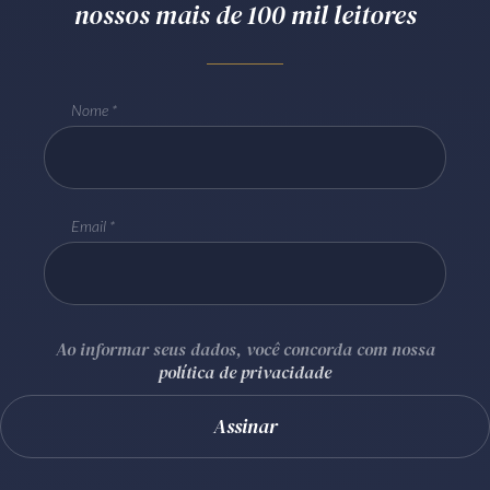
nossos mais de 100 mil leitores
Nome
Email
Ao informar seus dados, você concorda com nossa
política de privacidade