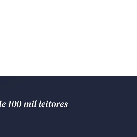
e 100 mil leitores