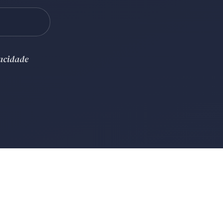
vacidade