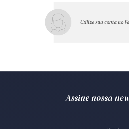
Utilize sua conta no 
Assine nossa news