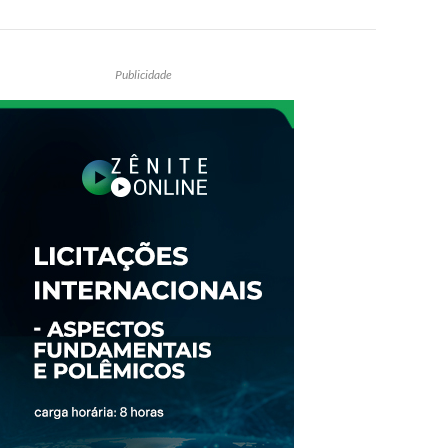
Publicidade