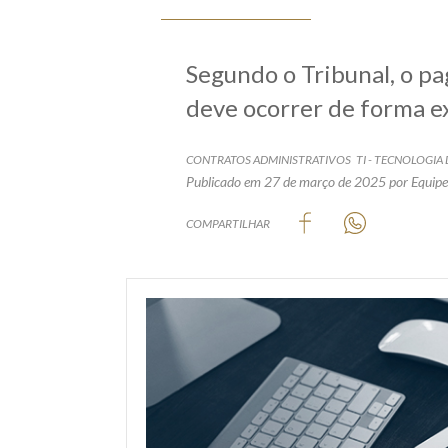
Segundo o Tribunal, o p
deve ocorrer de forma e
CONTRATOS ADMINISTRATIVOS
TI - TECNOLOGI
Publicado em 27 de março de 2025
por Equipe
COMPARTILHAR