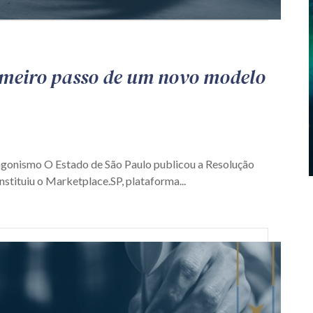
imeiro passo de um novo modelo
agonismo O Estado de São Paulo publicou a Resolução
nstituiu o Marketplace.SP, plataforma...