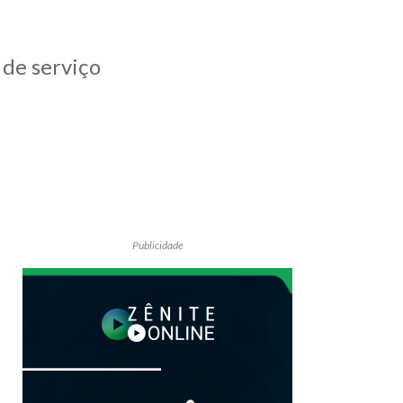
 de serviço
Publicidade