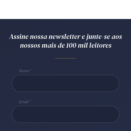
Assine nossa newsletter e junte-se aos
nossos mais de 100 mil leitores
Nome
Email