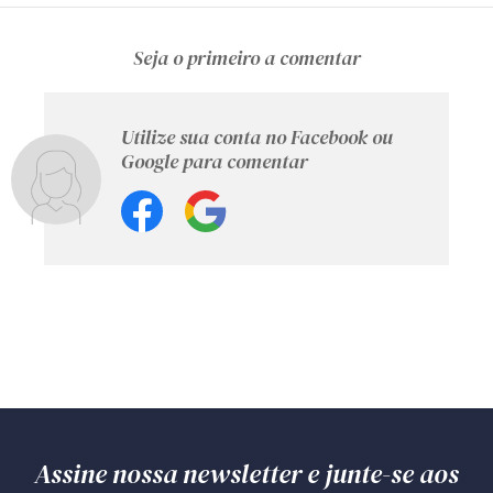
Seja o primeiro a comentar
Utilize sua conta no Facebook ou
Google para comentar
Assine nossa newsletter e junte-se aos