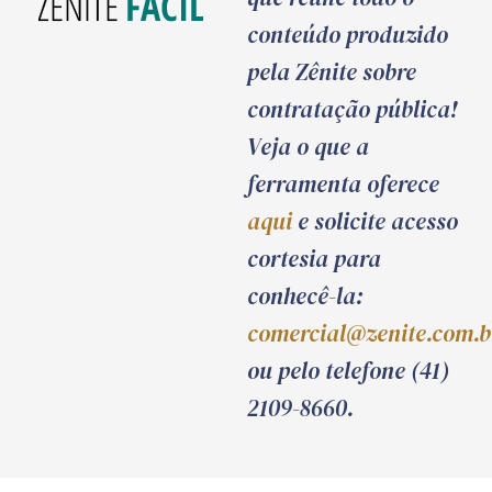
conteúdo produzido
pela Zênite sobre
contratação pública!
Veja o que a
ferramenta oferece
aqui
e solicite acesso
cortesia para
conhecê-la:
comercial@zenite.com.b
ou pelo telefone (41)
2109-8660.