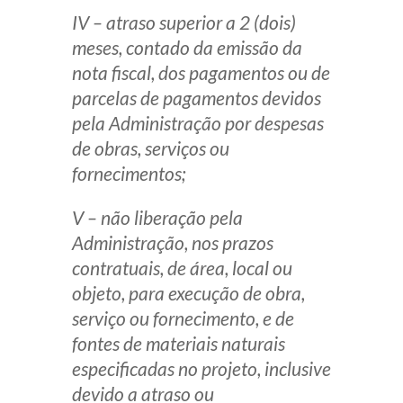
IV – atraso superior a 2 (dois)
meses, contado da emissão da
nota fiscal, dos pagamentos ou de
parcelas de pagamentos devidos
pela Administração por despesas
de obras, serviços ou
fornecimentos;
V – não liberação pela
Administração, nos prazos
contratuais, de área, local ou
objeto, para execução de obra,
serviço ou fornecimento, e de
fontes de materiais naturais
especificadas no projeto, inclusive
devido a atraso ou