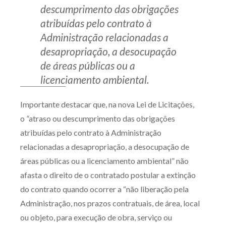
descumprimento das obrigações
atribuídas pelo contrato à
Administração relacionadas a
desapropriação, a desocupação
de áreas públicas ou a
licenciamento ambiental.
Importante destacar que, na nova Lei de Licitações,
o
“
atraso ou descumprimento das obrigações
atribuídas pelo contrato à Administração
relacionadas a desapropriação, a desocupação de
áreas públicas ou a licenciamento ambiental” não
afasta o direito de o contratado postular a extinção
do contrato quando ocorrer a “não liberação pela
Administração, nos prazos contratuais, de área, local
ou objeto, para execução de obra, serviço ou