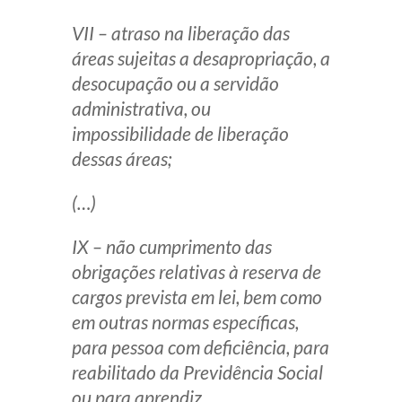
VII – atraso na liberação das
áreas sujeitas a desapropriação, a
desocupação ou a servidão
administrativa, ou
impossibilidade de liberação
dessas áreas;
(…)
IX – não cumprimento das
obrigações relativas à reserva de
cargos prevista em lei, bem como
em outras normas específicas,
para pessoa com deficiência, para
reabilitado da Previdência Social
ou para aprendiz.