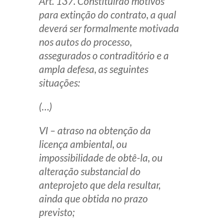
Art. 137. Constituirão motivos
para extinção do contrato, a qual
deverá ser formalmente motivada
nos autos do processo,
assegurados o contraditório e a
ampla defesa, as seguintes
situações:
(…)
VI – atraso na obtenção da
licença ambiental, ou
impossibilidade de obtê-la, ou
alteração substancial do
anteprojeto que dela resultar,
ainda que obtida no prazo
previsto;