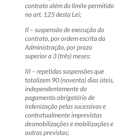
contrato além do limite permitido
no art. 125 desta Lei;
II – suspensão de execução do
contrato, por ordem escrita da
Administração, por prazo
superior a 3 (três) meses;
III – repetidas suspensões que
totalizem 90 (noventa) dias úteis,
independentemente do
pagamento obrigatório de
indenização pelas sucessivas e
contratualmente imprevistas
desmobilizações e mobilizações e
outras previstas;