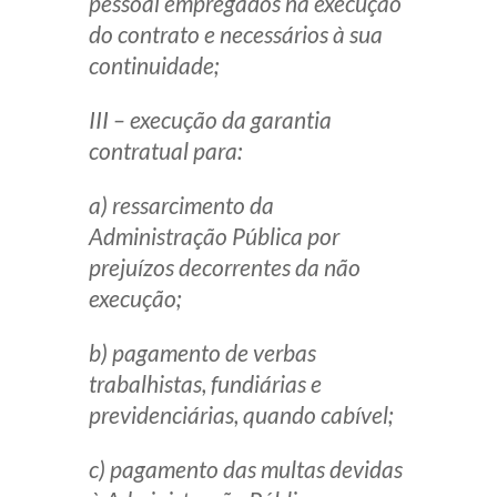
pessoal empregados na execução
do contrato e necessários à sua
continuidade;
III – execução da garantia
contratual para:
a) ressarcimento da
Administração Pública por
prejuízos decorrentes da não
execução;
b) pagamento de verbas
trabalhistas, fundiárias e
previdenciárias, quando cabível;
c) pagamento das multas devidas