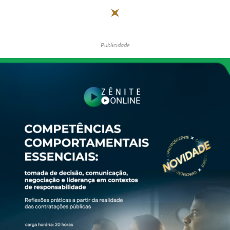
Publicidade