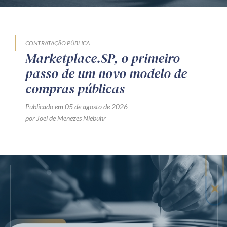
CONTRATAÇÃO PÚBLICA
Marketplace.SP, o primeiro
passo de um novo modelo de
compras públicas
Publicado em 05 de agosto de 2026
por Joel de Menezes Niebuhr