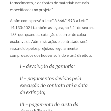
fornecimento, e de fontes de materiais naturais
especificadas no projeto”.
Assim como prevê a Lei nº 8.666/1993, a Lei nº
14.133/2021 também assegura, no § 2º do seu art.
138, que quando a extinção decorrer de culpa
exclusiva da Administração, o contratado será
ressarcido pelos prejuízos regularmente
comprovados que houver sofrido e terá direito a:
I – devolução da garantia;
II – pagamentos devidos pela
execução do contrato até a data
de extinção;
III – pagamento do custo da