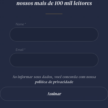
nossos mais de 100 mil leitores
Nome
Email
Ao informar seus dados, você concorda com nossa
política de privacidade