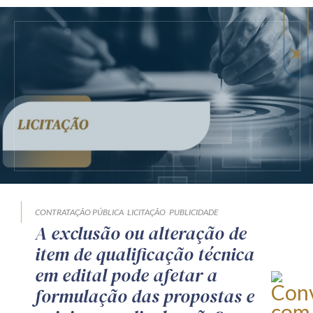
CONTRATAÇÃO PÚBLICA
LICITAÇÃO
PUBLICIDADE
A exclusão ou alteração de
item de qualificação técnica
em edital pode afetar a
formulação das propostas e