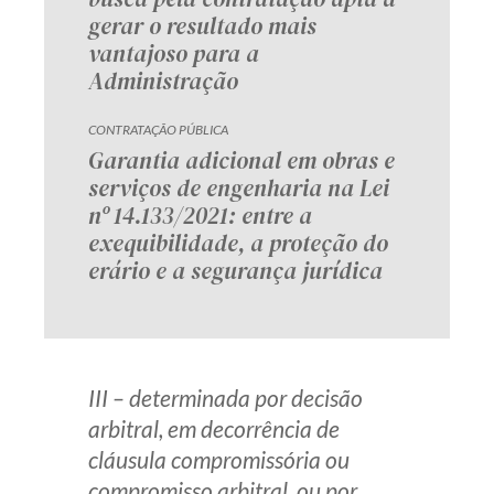
gerar o resultado mais
vantajoso para a
Administração
CONTRATAÇÃO PÚBLICA
Garantia adicional em obras e
serviços de engenharia na Lei
nº 14.133/2021: entre a
exequibilidade, a proteção do
erário e a segurança jurídica
III – determinada por decisão
arbitral, em decorrência de
cláusula compromissória ou
compromisso arbitral, ou por