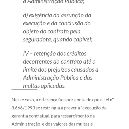
à Administração Pública;
d) exigência da assunção da
execução e da conclusão do
objeto do contrato pela
seguradora, quando cabível;
IV – retenção dos créditos
decorrentes do contrato até o
limite dos prejuízos causados à
Administração Pública e das
multas aplicadas.
Nesse caso, a diferença fica por conta de que a Lei nº
8.666/1993 se restringia a prever a “execução da
garantia contratual, para ressarcimento da
Administração, e dos valores das multas e