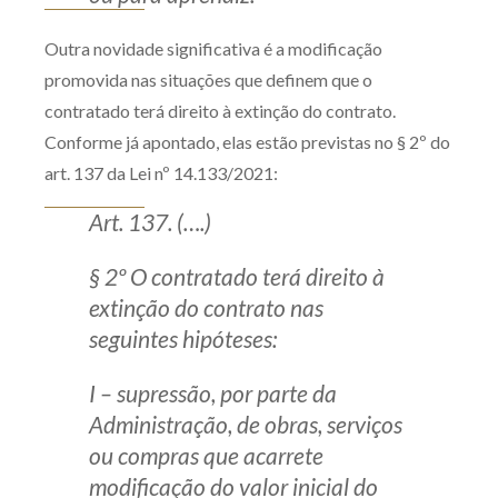
Outra novidade significativa é a modificação
promovida nas situações que definem que o
contratado terá direito à extinção do contrato.
Conforme já apontado, elas estão previstas no § 2º do
art. 137 da Lei nº 14.133/2021:
Art. 137. (….)
§ 2º O contratado terá direito à
extinção do contrato nas
seguintes hipóteses:
I – supressão, por parte da
Administração, de obras, serviços
ou compras que acarrete
modificação do valor inicial do