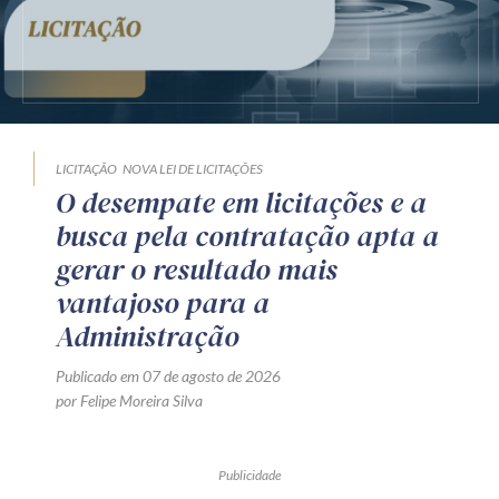
LICITAÇÃO
NOVA LEI DE LICITAÇÕES
O desempate em licitações e a
busca pela contratação apta a
gerar o resultado mais
vantajoso para a
Administração
Publicado em 07 de agosto de 2026
por Felipe Moreira Silva
Publicidade