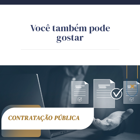
Você também pode
gostar