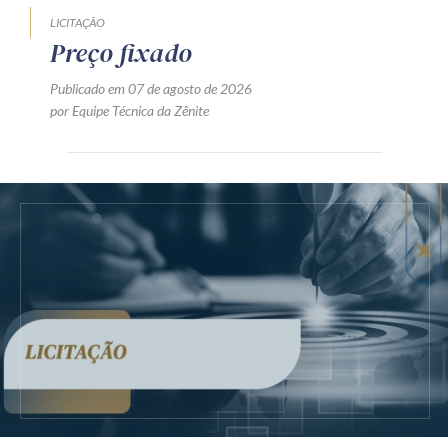
LICITAÇÃO
Preço fixado
Publicado em 07 de agosto de 2026
por Equipe Técnica da Zênite