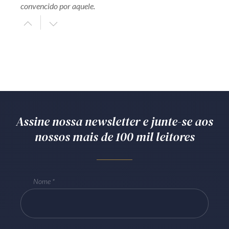
convencido por aquele.
Assine nossa newsletter e junte-se aos
nossos mais de 100 mil leitores
Nome