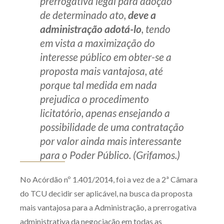
prerrogativa legal para adoção
de determinado ato,
deve a
administração adotá-lo
, tendo
em vista a maximização do
interesse público em obter-se a
proposta mais vantajosa, até
porque tal medida em nada
prejudica o procedimento
licitatório, apenas ensejando a
possibilidade de uma contratação
por valor ainda mais interessante
para o Poder Público. (Grifamos.)
No Acórdão nº 1.401/2014, foi a vez de a 2ª Câmara
do TCU decidir ser aplicável, na busca da proposta
mais vantajosa para a Administração, a prerrogativa
administrativa da negociação em todas as