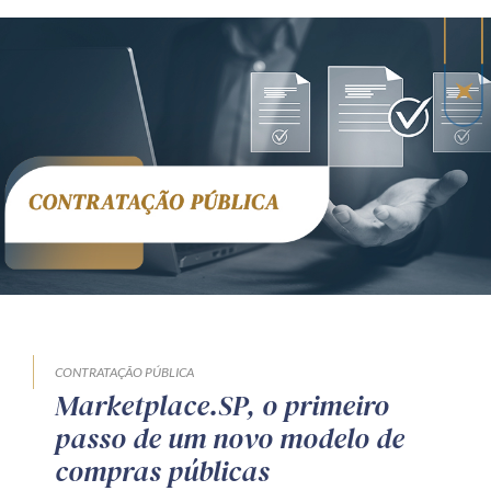
CONTRATAÇÃO PÚBLICA
Marketplace.SP, o primeiro
passo de um novo modelo de
compras públicas