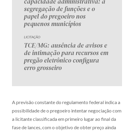
capacidade administrativa: a
segregação de funções e o
papel do pregoeiro nos
pequenos municípios
LICITAÇÃO
TCE/MG: ausência de avisos e
de intimação para recursos em
pregão eletrônico configura
erro grosseiro
A previsão constante do regulamento federal indica a
possibilidade de o pregoeiro intentar negociação com
a licitante classificada em primeiro lugar ao final da
fase de lances, com o objetivo de obter preço ainda