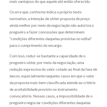
mais vantajoso do que aquele até então oferecido.
Ocorre que, conforme indica o próprio texto
normativo, a intenção de obter proposta de preço
ainda melhor por meio da negociação não autoriza o
pregoeiro a fazer concessões que determinem
“condições diferentes daquelas previstas no edital”
para o cumprimento do encargo.
Com isso, reduz-se bastante a capacidade de o
pregoeiro obter, por meio da negociação, uma
redução expressiva do valor cotado ao final da fase de
lances, especialmente naqueles casos em que o valor
da proposta mais bem classificada atende ao critério
de aceitabilidade previsto no instrumento
convocatório. Nesses casos, a impossibilidade de o
pregoeiro negociar condições diferentes daquelas