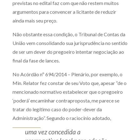
previstas no edital faz com que não restem muitos
argumentos para convencer a licitante de reduzir
ainda mais seu preço.
Não obstante essa condição, o Tribunal de Contas da
União vem consolidando sua jurisprudência no sentido
de ser um dever do pregoeiro intentar negociação ao
final da fase de lances.
No Acórdão nº 694/2014 – Plenário, por exemplo, o
Min. Relator fez constar de seu Voto que, apesar “de o
mencionado normativo estabelecer que o pregoeiro
‘poderá’ encaminhar contraproposta, me parece se
tratar do legítimo caso do poder-dever da
Administração”. Segundo o raciocínio adotado,
uma vez concedida a