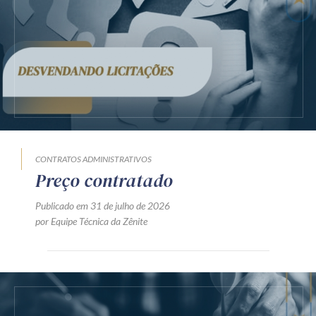
CONTRATOS ADMINISTRATIVOS
Preço contratado
Publicado em 31 de julho de 2026
por Equipe Técnica da Zênite