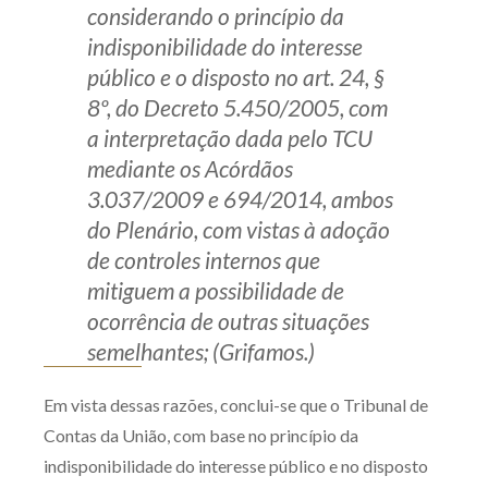
considerando o princípio da
indisponibilidade do interesse
público e o disposto no art. 24, §
8º, do Decreto 5.450/2005, com
a interpretação dada pelo TCU
mediante os Acórdãos
3.037/2009 e 694/2014, ambos
do Plenário, com vistas à adoção
de controles internos que
mitiguem a possibilidade de
ocorrência de outras situações
semelhantes; (Grifamos.)
Em vista dessas razões, conclui-se que o Tribunal de
Contas da União, com base no princípio da
indisponibilidade do interesse público e no disposto