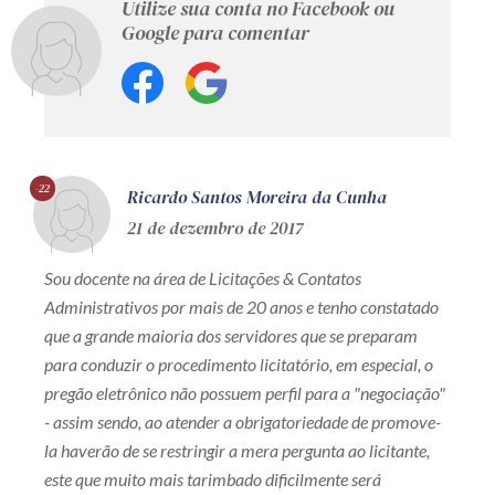
Utilize sua conta no Facebook ou
Google para comentar
-22
Ricardo Santos Moreira da Cunha
21 de dezembro de 2017
Sou docente na área de Licitações & Contatos
Administrativos por mais de 20 anos e tenho constatado
que a grande maioria dos servidores que se preparam
para conduzir o procedimento licitatório, em especial, o
pregão eletrônico não possuem perfil para a "negociação"
- assim sendo, ao atender a obrigatoriedade de promove-
la haverão de se restringir a mera pergunta ao licitante,
este que muito mais tarimbado dificilmente será