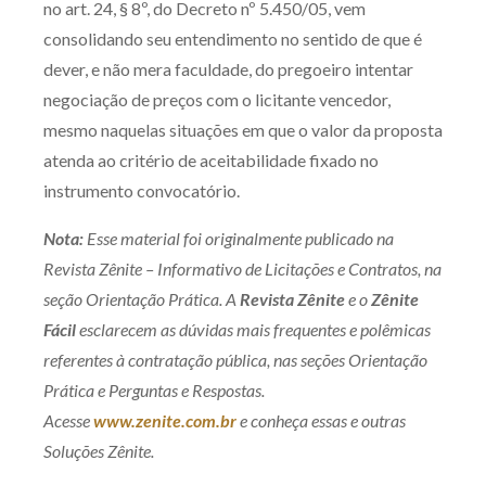
no art. 24, § 8º, do Decreto nº 5.450/05, vem
consolidando seu entendimento no sentido de que é
dever, e não mera faculdade, do pregoeiro intentar
negociação de preços com o licitante vencedor,
mesmo naquelas situações em que o valor da proposta
atenda ao critério de aceitabilidade fixado no
instrumento convocatório.
Nota:
Esse material foi originalmente publicado na
Revista Zênite – Informativo de Licitações e Contratos, na
seção Orientação Prática. A
Revista Zênite
e o
Zênite
Fácil
esclarecem as dúvidas mais frequentes e polêmicas
referentes à contratação pública, nas seções Orientação
Prática e Perguntas e Respostas.
Acesse
www.zenite.com.br
e conheça essas e outras
Soluções Zênite.