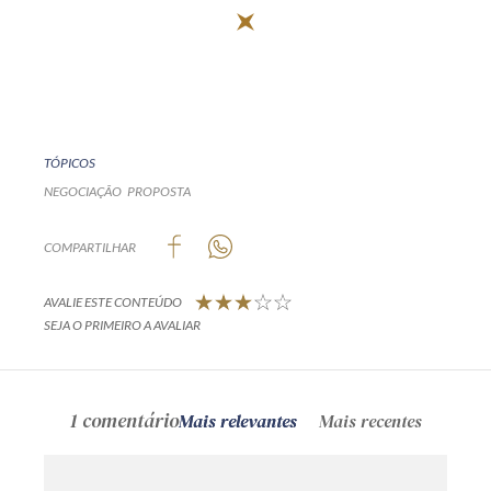
TÓPICOS
NEGOCIAÇÃO
PROPOSTA
COMPARTILHAR
AVALIE ESTE CONTEÚDO
SEJA O PRIMEIRO A AVALIAR
1 comentário
Mais relevantes
Mais recentes