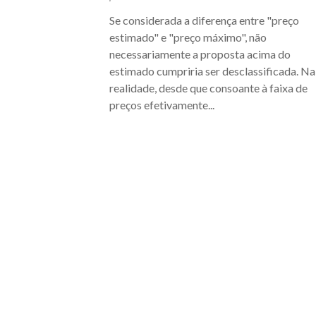
Se considerada a diferença entre "preço
estimado" e "preço máximo", não
necessariamente a proposta acima do
estimado cumpriria ser desclassificada. Na
realidade, desde que consoante à faixa de
preços efetivamente...