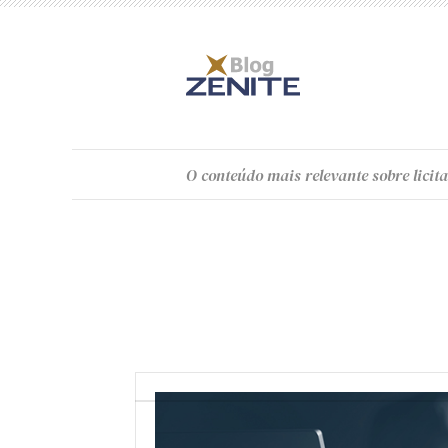
O
conteúdo
mais relevante sobre licita