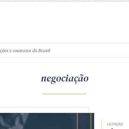
ções e contratos do Brasil
negociação
LICITAÇÃO