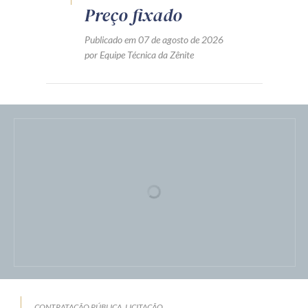
LICITAÇÃO
Preço fixado
Publicado em 07 de agosto de 2026
por Equipe Técnica da Zênite