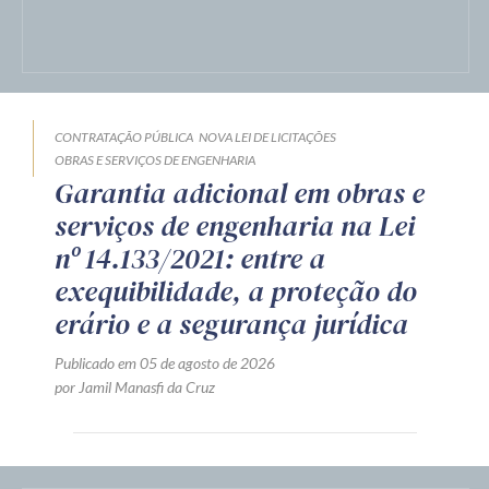
CONTRATAÇÃO PÚBLICA
NOVA LEI DE LICITAÇÕES
OBRAS E SERVIÇOS DE ENGENHARIA
Garantia adicional em obras e
serviços de engenharia na Lei
nº 14.133/2021: entre a
exequibilidade, a proteção do
erário e a segurança jurídica
Publicado em 05 de agosto de 2026
por Jamil Manasfi da Cruz