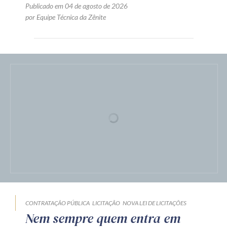
formulação das propostas e
exigir nova divulgação?
Publicado em 04 de agosto de 2026
por Equipe Técnica da Zênite