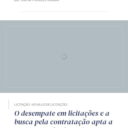
LICITAÇÃO
NOVA LEI DE LICITAÇÕES
O desempate em licitações e a
busca pela contratação apta a