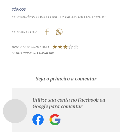
TÓPICOS
CORONAVÍRUS
COVID
COVID-19
PAGAMENTO ANTECIPADO
COMPARTILHAR
AVALIE ESTE CONTEÚDO
SEJA O PRIMEIRO A AVALIAR
Seja o primeiro a comentar
Utilize sua conta no Facebook ou
Google para comentar