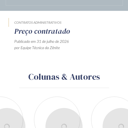
CONTRATOS ADMINISTRATIVOS
Preço contratado
Publicado em 31 de julho de 2026
por Equipe Técnica da Zênite
Colunas & Autores