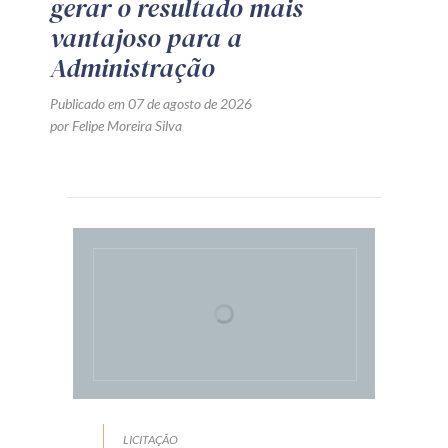
gerar o resultado mais
vantajoso para a
Administração
Publicado em 07 de agosto de 2026
por Felipe Moreira Silva