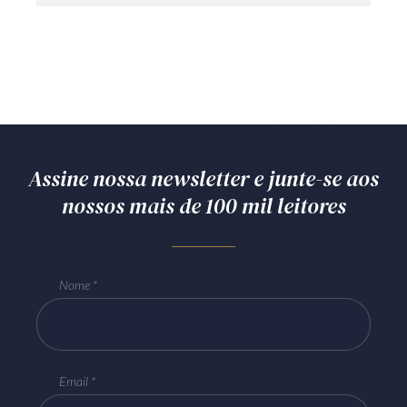
Assine nossa newsletter e junte-se aos
nossos mais de 100 mil leitores
Nome
Email