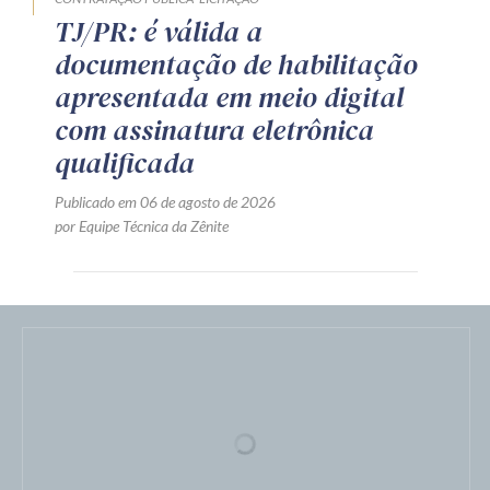
CONTRATAÇÃO PÚBLICA
LICITAÇÃO
TJ/PR: é válida a
documentação de habilitação
apresentada em meio digital
com assinatura eletrônica
qualificada
Publicado em 06 de agosto de 2026
por Equipe Técnica da Zênite