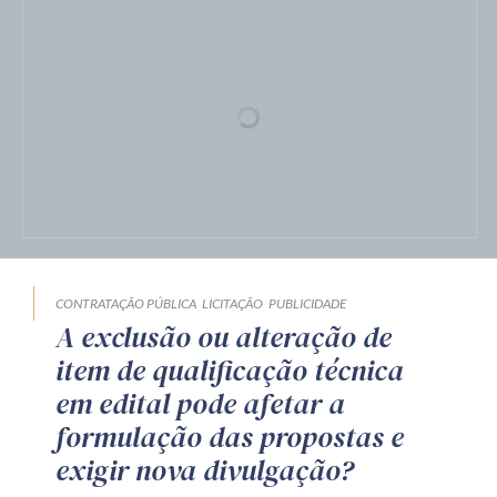
CONTRATAÇÃO PÚBLICA
LICITAÇÃO
PUBLICIDADE
A exclusão ou alteração de
item de qualificação técnica
em edital pode afetar a