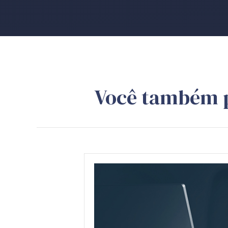
Você também 