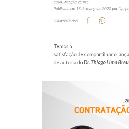
COMUNICAÇÃO ZÊNITE
Publicado em 13 de março de 2020
por Equipe
COMPARTILHAR
Temos a
satisfação de compartilhar o lanç
de autoria do
Dr. Thiago Lima Breu