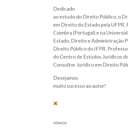
Dedicado
ao estudo do Direito Público, o Dr
em Direito do Estado pela UFPR. P
Coimbra (Portugal) e na Universid
Estado, Direito e Administração P
Direito Público do IFPR. Profess
do Centro de Estudos Jurídicos do
Consultor Jurídico em Direito Púb
Desejamos
muito sucesso ao autor!
TÓPICOS