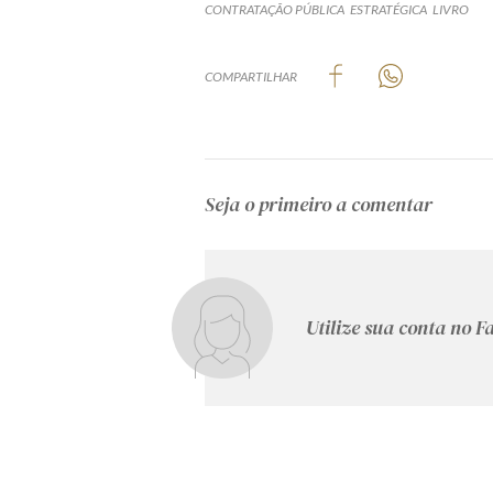
CONTRATAÇÃO PÚBLICA
ESTRATÉGICA
LIVRO
COMPARTILHAR
Seja o primeiro a comentar
Utilize sua conta no 