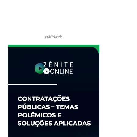
Publicidade