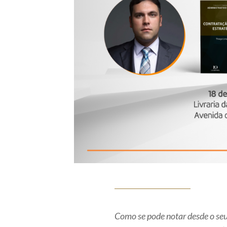
Como se pode notar desde o seu 