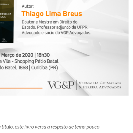
título, este livro versa a respeito de tema pouco