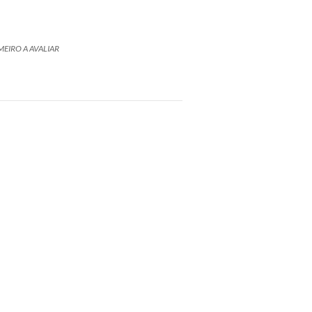
MEIRO A AVALIAR