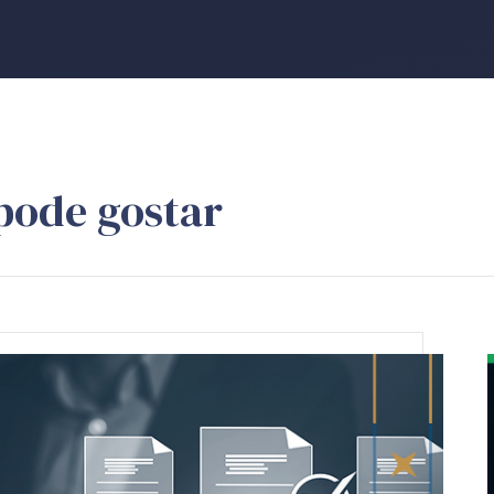
pode gostar