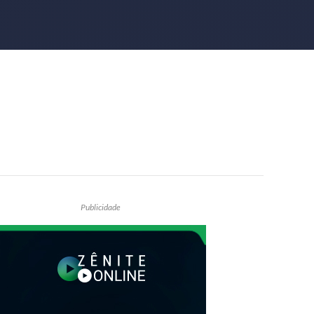
Publicidade