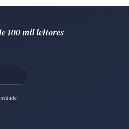
e 100 mil leitores
vacidade