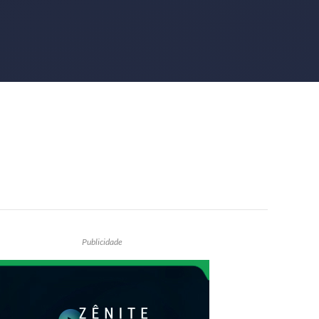
Publicidade