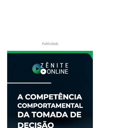
Publicidade