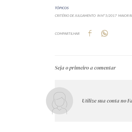
TÓPICOS
CRITÉRIO DE JULGAMENTO
IN Nº 5/2017
MAIOR 
COMPARTILHAR
Seja o primeiro a comentar
Utilize sua conta no 