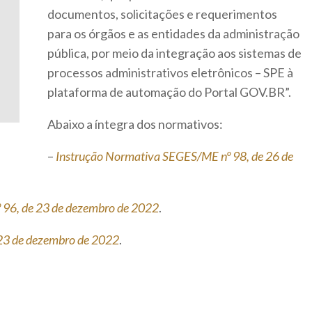
documentos, solicitações e requerimentos
para os órgãos e as entidades da administração
pública, por meio da integração aos sistemas de
processos administrativos eletrônicos – SPE à
plataforma de automação do Portal GOV.BR”.
Abaixo a íntegra dos normativos:
–
Instrução Normativa SEGES/ME nº 98, de 26 de
 96, de 23 de dezembro de 2022
.
23 de dezembro de 2022
.