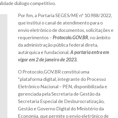
lidade diálogo competitivo.
Por fim, a Portaria SEGES/ME nº 10.988/2022,
que institui o canal de atendimento para o
envio eletrônico de documentos, solicitações e
requerimentos –
Protocolo.GOV.BR
, no âmbito
da administração pública federal direta,
autárquica e fundacional.
A portaria entra em
vigor em 2 de janeiro de 2023.
O Protocolo.GOV.BR constitui uma
“plataforma digital, integrante do Processo
Eletrônico Nacional – PEN, disponibilizada e
gerenciada pela Secretaria de Gestão da
Secretaria Especial de Desburocratização,
Gestão e Governo Digital do Ministério da
Economia, que permite o envio eletrônico de