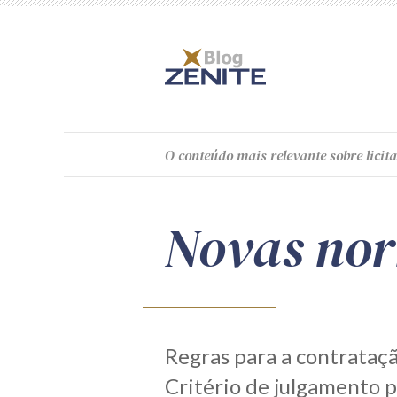
O
conteúdo
mais relevante sobre licita
Novas no
Regras para a contrataçã
Critério de julgamento 