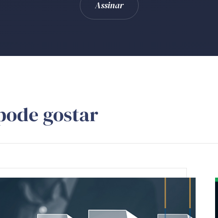
pode gostar