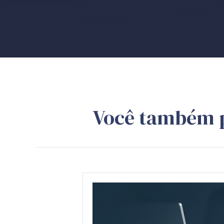
Você também 