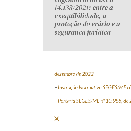
14.133/2021: entre a
exequibilidade, a
proteção do erário e a
segurança jurídica
dezembro de 2022
.
–
Instrução Normativa SEGES/ME nº
–
Portaria SEGES/ME nº 10.988, de 