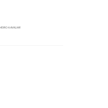
MEIRO A AVALIAR