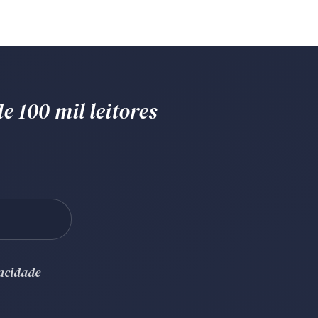
e 100 mil leitores
vacidade