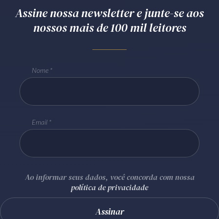
Assine nossa newsletter e junte-se aos
nossos mais de 100 mil leitores
Nome
Email
Ao informar seus dados, você concorda com nossa
política de privacidade