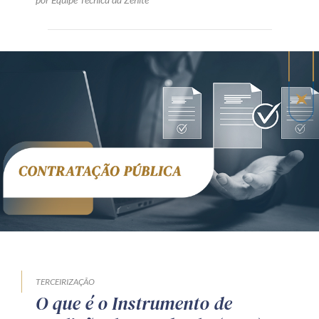
TERCEIRIZAÇÃO
O que é o Instrumento de