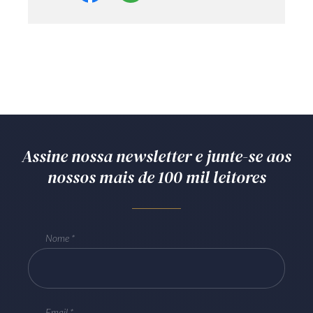
Assine nossa newsletter e junte-se aos
nossos mais de 100 mil leitores
Nome
Email