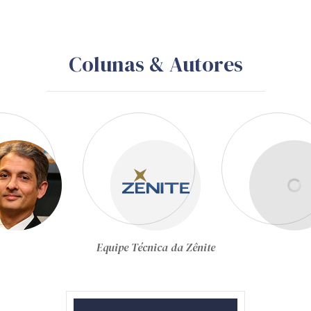
Colunas & Autores
Equipe Técnica da Zênite