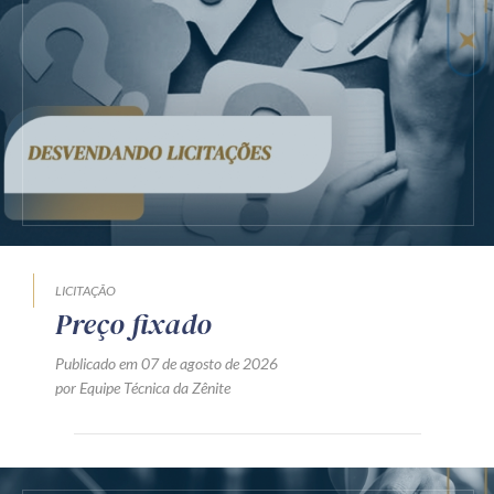
LICITAÇÃO
Preço fixado
Publicado em 07 de agosto de 2026
por Equipe Técnica da Zênite