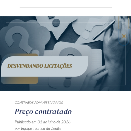
CONTRATOS ADMINISTRATIVOS
Preço contratado
Publicado em 31 de julho de 2026
por Equipe Técnica da Zênite