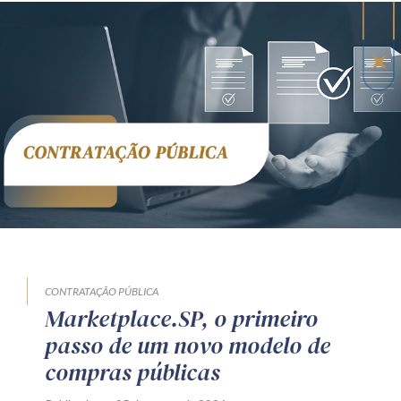
CONTRATAÇÃO PÚBLICA
Marketplace.SP, o primeiro
passo de um novo modelo de
compras públicas