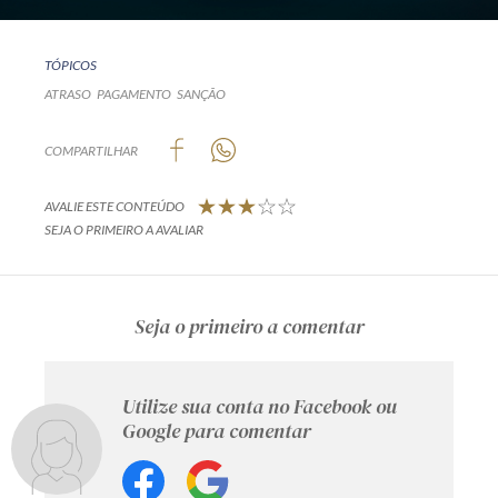
TÓPICOS
ATRASO
PAGAMENTO
SANÇÃO
COMPARTILHAR
AVALIE ESTE CONTEÚDO
SEJA O PRIMEIRO A AVALIAR
Seja o primeiro a comentar
Utilize sua conta no Facebook ou
Google para comentar