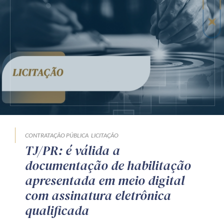
CONTRATAÇÃO PÚBLICA
LICITAÇÃO
TJ/PR: é válida a
documentação de habilitação
apresentada em meio digital
com assinatura eletrônica
qualificada