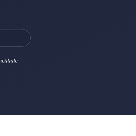
vacidade