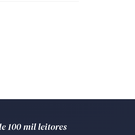
e 100 mil leitores