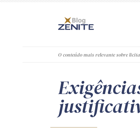
O
conteúdo
mais relevante sobre licita
Exigência
justificat