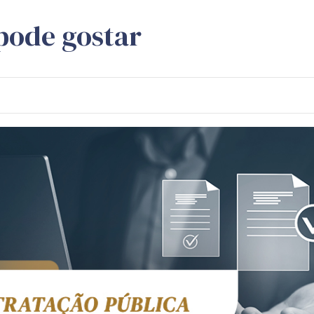
pode gostar