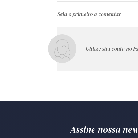
Seja o primeiro a comentar
Utilize sua conta no 
Assine nossa news