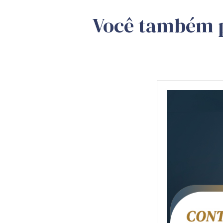
Você também 