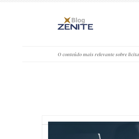
O
conteúdo
mais relevante sobre licita