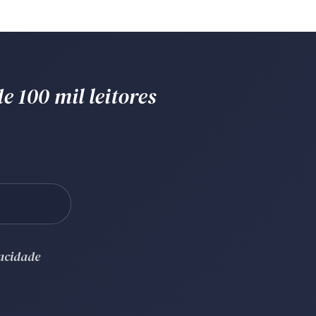
e 100 mil leitores
vacidade