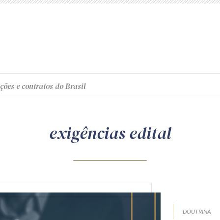
ções e contratos do Brasil
exigências edital
DOUTRINA